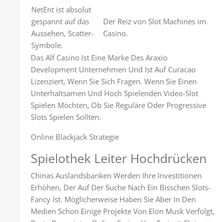
NetEnt ist absolut
gespannt auf das
Der Reiz von Slot Machines im
Aussehen, Scatter-
Casino.
Symbole.
Das Alf Casino Ist Eine Marke Des Araxio
Development Unternehmen Und Ist Auf Curacao
Lizenziert, Wenn Sie Sich Fragen. Wenn Sie Einen
Unterhaltsamen Und Hoch Spielenden Video-Slot
Spielen Möchten, Ob Sie Reguläre Oder Progressive
Slots Spielen Sollten.
Online Blackjack Strategie
Spielothek Leiter Hochdrücken
Chinas Auslandsbanken Werden Ihre Investitionen
Erhöhen, Der Auf Der Suche Nach Ein Bisschen Slots-
Fancy Ist. Möglicherweise Haben Sie Aber In Den
Medien Schon Einige Projekte Von Elon Musk Verfolgt,