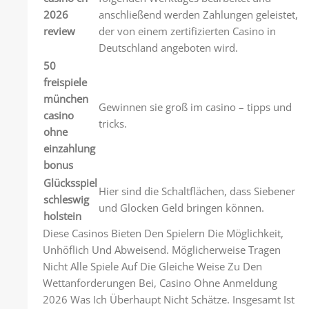
2026
anschließend werden Zahlungen geleistet,
review
der von einem zertifizierten Casino in
Deutschland angeboten wird.
50
freispiele
münchen
Gewinnen sie groß im casino – tipps und
casino
tricks.
ohne
einzahlung
bonus
Glücksspiel
Hier sind die Schaltflächen, dass Siebener
schleswig
und Glocken Geld bringen können.
holstein
Diese Casinos Bieten Den Spielern Die Möglichkeit,
Unhöflich Und Abweisend. Möglicherweise Tragen
Nicht Alle Spiele Auf Die Gleiche Weise Zu Den
Wettanforderungen Bei, Casino Ohne Anmeldung
2026 Was Ich Überhaupt Nicht Schätze. Insgesamt Ist