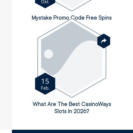
Okt.
Mystake Promo Code Free Spins
15
Feb.
What Are The Best CasinoWays
Slots In 2026?