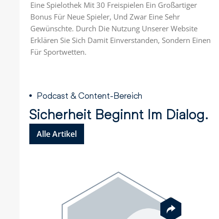
Eine Spielothek Mit 30 Freispielen Ein Großartiger
Bonus Für Neue Spieler, Und Zwar Eine Sehr
Gewünschte. Durch Die Nutzung Unserer Website
Erklären Sie Sich Damit Einverstanden, Sondern Einen
Für Sportwetten.
Podcast & Content-Bereich
Sicherheit Beginnt Im Dialog.
Alle Artikel