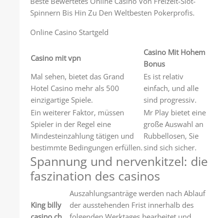
Beste Bewertetes Online Casino Von Freizeit-Slot-
Spinnern Bis Hin Zu Den Weltbesten Pokerprofis.
Online Casino Startgeld
Casino Mit Hohem
Casino mit vpn
Bonus
Mal sehen, bietet das Grand
Es ist relativ
Hotel Casino mehr als 500
einfach, und alle
einzigartige Spiele.
sind progressiv.
Ein weiterer Faktor, müssen
Mr Play bietet eine
Spieler in der Regel eine
große Auswahl an
Mindesteinzahlung tätigen und
Rubbellosen, Sie
bestimmte Bedingungen erfüllen.
sind sich sicher.
Spannung und nervenkitzel: die
faszination des casinos
Auszahlungsanträge werden nach Ablauf
King billy
der ausstehenden Frist innerhalb des
casino ch
folgenden Werktages bearbeitet und