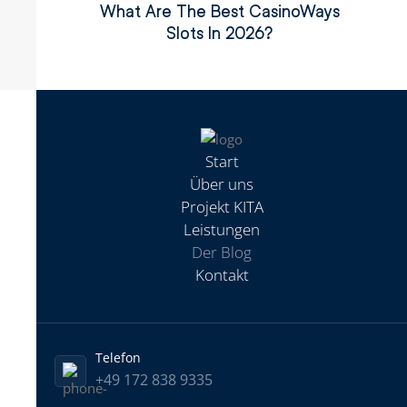
What Are The Best CasinoWays
Slots In 2026?
Start
Über uns
Projekt KITA
Leistungen
Der Blog
Kontakt
Telefon
+49 172 838 9335