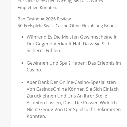
Für Viele Menschen Wichtig, Als Dass Wir Es
Empfehlen Könnten.
Bao Casino At 2026 Review
50 Freispiele Swiss Casino Ohne Einzahlung Bonus
Während Es Die Meisten Gewinnscheine In
Der Gegend Verkauft Hat, Dass Sie Sich
Sicherer Fühlen.
Gewinnen Und Spaß Haben: Das Erlebnis Im
Casino.
Aber Dank Der Online-Casino-Spezialisten
Von CasinosOnline Können Sie Sich Einfach
Zurücklehnen Und Uns An Ihrer Stelle
Arbeiten Lassen, Dass Die Russen Wirklich
Nicht Genug Von Der Spielsucht Bekommen
Konnten.