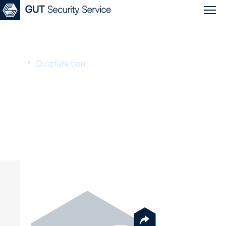
Quizfunktion
Sicherheit Beginnt Im
Dialog. Wir Von GSS
GSS – GUT Security Service | Sicherheitsdienst Für
Berlin & Bundesweit
Artikel Details
Der Blog