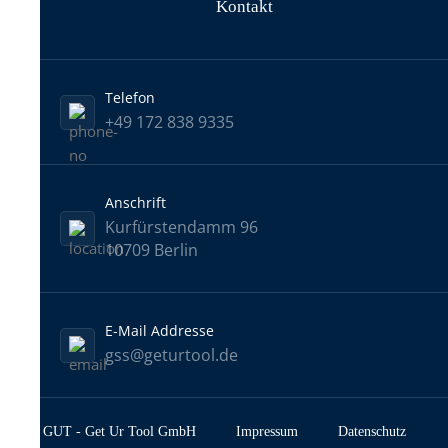
Kontakt
Telefon
+49 172 838 9335
Anschrift
Kurfürstendamm 96
10709 Berlin
E-Mail Addresse
gss@geturtool.de
GUT - Get Ur Tool GmbH
Impressum
Datenschutz