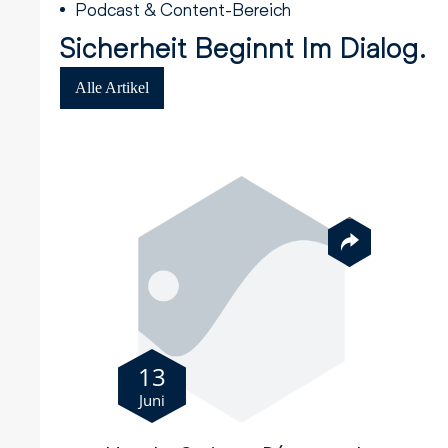
Podcast & Content-Bereich
Sicherheit Beginnt Im Dialog.
Alle Artikel
13
Juni