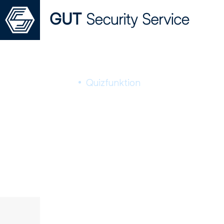
Quizfunktion
Sicherheit B
Wir Von GS