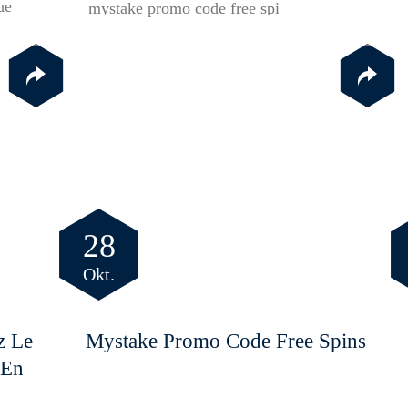
28
Okt.
z Le
Mystake Promo Code Free Spins
 En