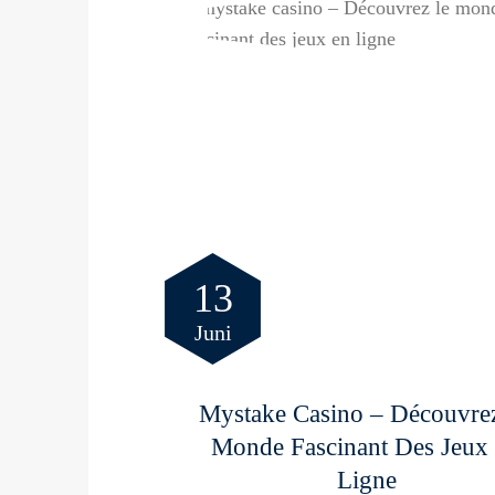
13
Juni
Mystake Casino – Découvre
Monde Fascinant Des Jeux
Ligne