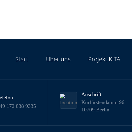
Start
Über uns
Projekt KITA
Anschrift
elefon
Kurfürstendamm 96
49 172 838 9335
10709 Berlin