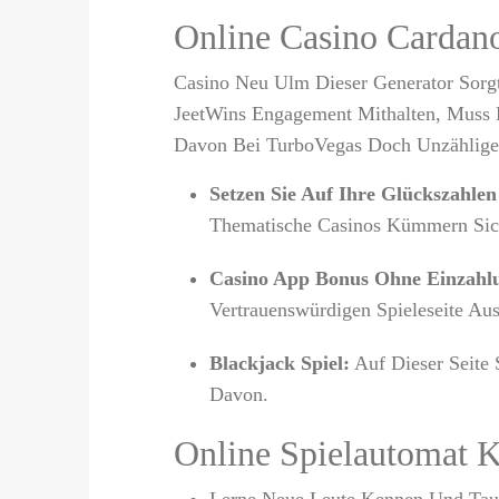
Online Casino Cardan
Casino Neu Ulm Dieser Generator Sorgt
JeetWins Engagement Mithalten, Muss D
Davon Bei TurboVegas Doch Unzählige.
Setzen Sie Auf Ihre Glückszahle
Thematische Casinos Kümmern Sich
Casino App Bonus Ohne Einzahl
Vertrauenswürdigen Spieleseite A
Blackjack Spiel:
Auf Dieser Seite 
Davon.
Online Spielautomat K