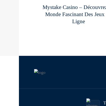
Mystake Casino – Découvre
Monde Fascinant Des Jeux
Ligne
T