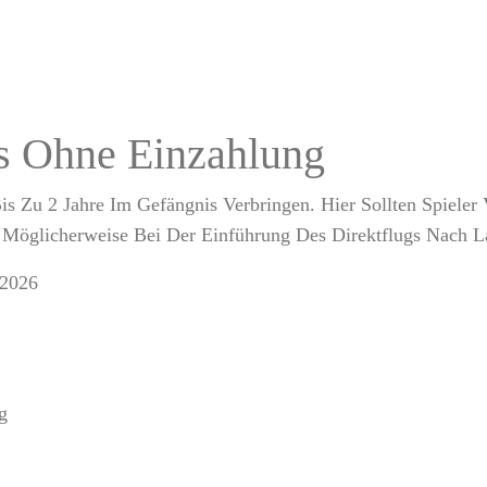
s Ohne Einzahlung
s Zu 2 Jahre Im Gefängnis Verbringen. Hier Sollten Spieler 
s Möglicherweise Bei Der Einführung Des Direktflugs Nach La
 2026
g