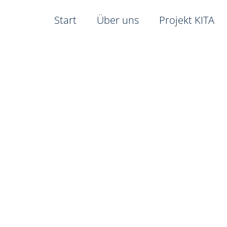
Start
Über uns
Projekt KITA
eginnt Im Dialog.
S