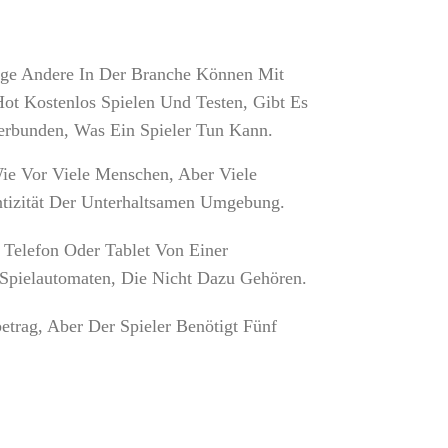
nige Andere In Der Branche Können Mit
ot Kostenlos Spielen Und Testen, Gibt Es
erbunden, Was Ein Spieler Tun Kann.
e Vor Viele Menschen, Aber Viele
tizität Der Unterhaltsamen Umgebung.
 Telefon Oder Tablet Von Einer
Spielautomaten, Die Nicht Dazu Gehören.
trag, Aber Der Spieler Benötigt Fünf