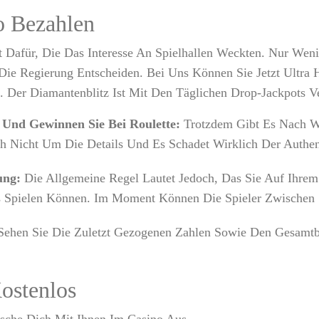
o Bezahlen
 Dafür, Die Das Interesse An Spielhallen Weckten. Nur We
ie Regierung Entscheiden. Bei Uns Können Sie Jetzt Ultra H
 Der Diamantenblitz Ist Mit Den Täglichen Drop-Jackpots V
n Und Gewinnen Sie Bei Roulette:
Trotzdem Gibt Es Nach Wi
 Nicht Um Die Details Und Es Schadet Wirklich Der Authen
ung:
Die Allgemeine Regel Lautet Jedoch, Das Sie Auf Ihrem
us Spielen Können. Im Moment Können Die Spieler Zwischen 
Sehen Sie Die Zuletzt Gezogenen Zahlen Sowie Den Gesamtbe
ostenlos