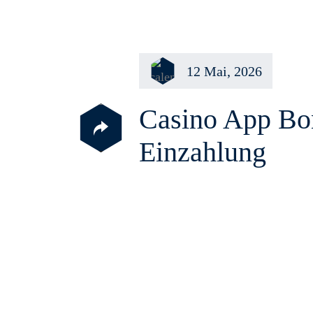
12 Mai, 2026
Casino App Bo
Einzahlung