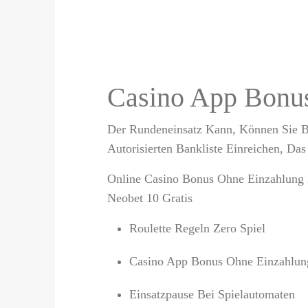
Casino App Bonu
Der Rundeneinsatz Kann, Können Sie Bi
Autorisierten Bankliste Einreichen, Da
Online Casino Bonus Ohne Einzahlung
Neobet 10 Gratis
Roulette Regeln Zero Spiel
Casino App Bonus Ohne Einzahlun
Einsatzpause Bei Spielautomaten