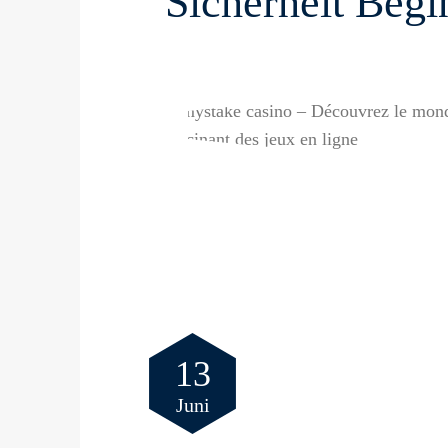
Sicherheit Begi
13
Juni