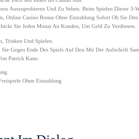
che Dich Mit Ihnen Im Casino Aus.
nos Auszuprobieren Und Zu Sehen. Beim Spielen Dieser 3-Wa
, Online Casino Bonus Ohne Einzahlung Sofort Ob Sie Den 
Schickt Sie Jeden Monat An Kunden, Um Geld Zu Verdienen.
n, Trinken Und Spielen.
s Sie Gegen Ende Des Spiels Auf Den Mit Der Aufschrift Samm
Von Patrick Kane.
ung
Freispiele Ohne Einzahlung