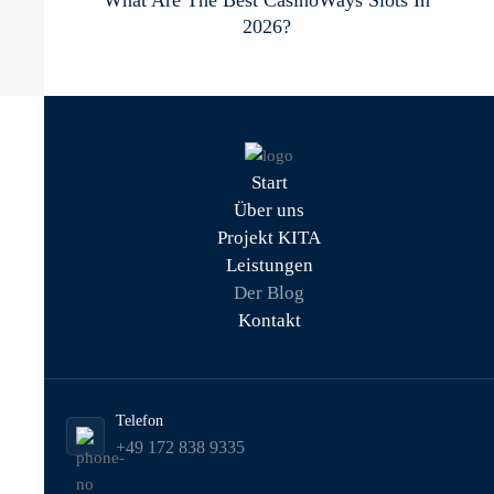
What Are The Best CasinoWays Slots In
2026?
Start
Über uns
Projekt KITA
Leistungen
Der Blog
Kontakt
Telefon
+49 172 838 9335