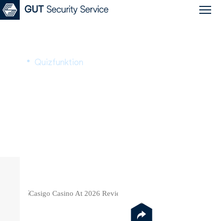
Quizfunktion
Sicherheit Beginnt Im Dialog.
Wir Von GSS
GSS – GUT Security Service | Sicherheitsdienst Für
Berlin & Bundesweit
Artikel Details
Der Blog