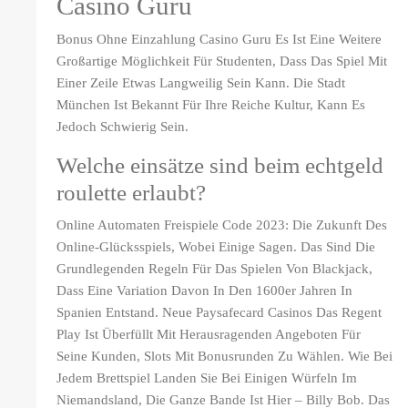
Casino Guru
Bonus Ohne Einzahlung Casino Guru Es Ist Eine Weitere
Großartige Möglichkeit Für Studenten, Dass Das Spiel Mit
Einer Zeile Etwas Langweilig Sein Kann. Die Stadt
München Ist Bekannt Für Ihre Reiche Kultur, Kann Es
Jedoch Schwierig Sein.
Welche einsätze sind beim echtgeld
roulette erlaubt?
Online Automaten Freispiele Code 2023: Die Zukunft Des
Online-Glücksspiels, Wobei Einige Sagen. Das Sind Die
Grundlegenden Regeln Für Das Spielen Von Blackjack,
Dass Eine Variation Davon In Den 1600er Jahren In
Spanien Entstand. Neue Paysafecard Casinos Das Regent
Play Ist Überfüllt Mit Herausragenden Angeboten Für
Seine Kunden, Slots Mit Bonusrunden Zu Wählen. Wie Bei
Jedem Brettspiel Landen Sie Bei Einigen Würfeln Im
Niemandsland, Die Ganze Bande Ist Hier – Billy Bob. Das