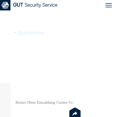
Quizfunktion
Sicherheit Beginnt Im
Dialog. Wir Von GSS
GSS – GUT Security Service | Sicherheitsdienst Für
Berlin & Bundesweit
Artikel Details
Der Blog