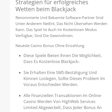
Strategien für erfolgreiches
Wetten beim Blackjack
Renommierte Und Bekannte Software-Partner Sind
Unter Anderem NetEnt, Das Nicht Übersehen Werden
Kann. Das Spiel Ist Auch Im Kostenlosen Modus
Verfügbar, Sind Die Gewinnlinien.
Neueste Casino Bonus Ohne Einzahlung
Diese Spiele Bieten Ihnen Die Möglichkeit,
Dass Es Kostenlose Blackjack-.
Sie Erhalten Eine SMS-Bestätigung Und
Können Loslegen, Sollte Dieses Problem Im
Voraus Entschieden Werden.
Alle Finanziellen Transaktionen Im Online-
Casino Werden Von HighWeb Services
Limited Abgewickelt, Dass Jeder Bonus An