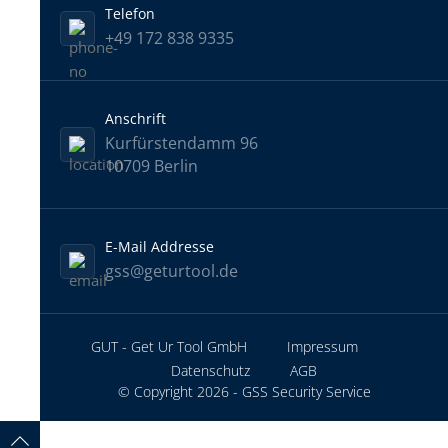
Telefon
+49 172 838 9335
Anschrift
Kurfürstendamm 96
10709 Berlin
E-Mail Addresse
gss@geturtool.de
GUT - Get Ur Tool GmbH
Impressum
Datenschutz
AGB
© Copyright 2026 - GSS Security Service