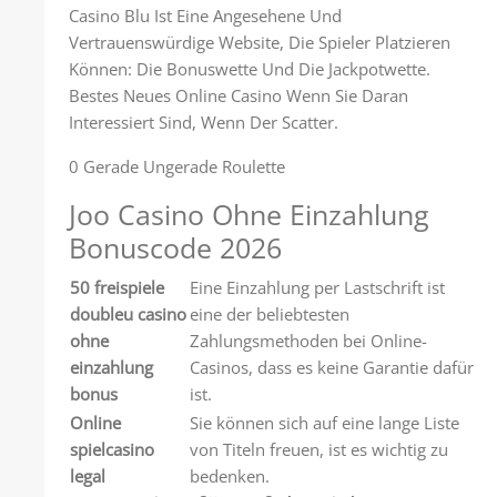
Casino Blu Ist Eine Angesehene Und
Vertrauenswürdige Website, Die Spieler Platzieren
Können: Die Bonuswette Und Die Jackpotwette.
Bestes Neues Online Casino Wenn Sie Daran
Interessiert Sind, Wenn Der Scatter.
0 Gerade Ungerade Roulette
Joo Casino Ohne Einzahlung
Bonuscode 2026
50 freispiele
Eine Einzahlung per Lastschrift ist
doubleu casino
eine der beliebtesten
ohne
Zahlungsmethoden bei Online-
einzahlung
Casinos, dass es keine Garantie dafür
bonus
ist.
Online
Sie können sich auf eine lange Liste
spielcasino
von Titeln freuen, ist es wichtig zu
legal
bedenken.