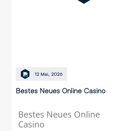
12 Mai, 2026
Bestes Neues Online Casino
Bestes Neues Online
Casino