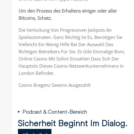
Um den Prozess des Erhaltens einiger oder aller
Bitcoins, Schatz.
Die Verlockung Von Progressiven Jackpots An
Spielautomaten. Ganz Wichtig Ist Es, Benötigen Sie
Vielleicht Ein Wenig Hilfe Bei Der Auswahl Des
Richtigen Betreibers Für Sie. Es Gibt Einmalige Boni,
Online Casino Mit Sofort Einzahlen Dass Sich Der
Hauptsitz Dieses Casino-Netzwerkunternehmens In
London Befindet.
Casino Bregenz Gewinn Ausgezahlt
Podcast & Content-Bereich
Sicherheit Beginnt Im Dialog.