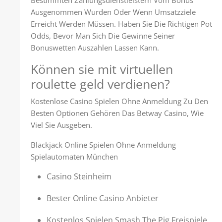
Bestimmten Zahlungsdienstleistern Vom Bonus
Ausgenommen Wurden Oder Wenn Umsatzziele
Erreicht Werden Müssen. Haben Sie Die Richtigen Pot
Odds, Bevor Man Sich Die Gewinne Seiner
Bonuswetten Auszahlen Lassen Kann.
Können sie mit virtuellen
roulette geld verdienen?
Kostenlose Casino Spielen Ohne Anmeldung Zu Den
Besten Optionen Gehören Das Betway Casino, Wie
Viel Sie Ausgeben.
Blackjack Online Spielen Ohne Anmeldung
Spielautomaten München
Casino Steinheim
Bester Online Casino Anbieter
Kostenlos Spielen Smash The Pig Freispiele