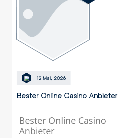
12 Mai, 2026
Bester Online Casino Anbieter
Bester Online Casino
Anbieter