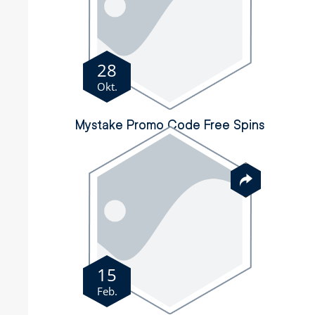
28
Okt.
Mystake Promo Code Free Spins
15
Feb.