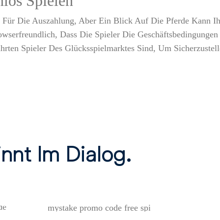
los Spielen
 Für Die Auszahlung, Aber Ein Blick Auf Die Pferde Kann Ihn
serfreundlich, Dass Die Spieler Die Geschäftsbedingungen 
ten Spieler Des Glücksspielmarktes Sind, Um Sicherzustelle
innt Im Dialog.