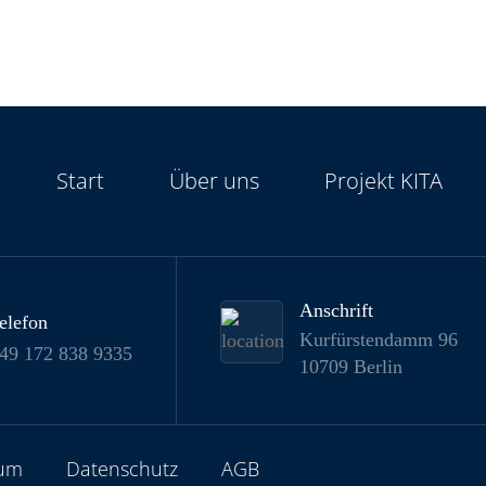
Start
Über uns
Projekt KITA
Anschrift
elefon
Kurfürstendamm 96
49 172 838 9335
10709 Berlin
sum
Datenschutz
AGB