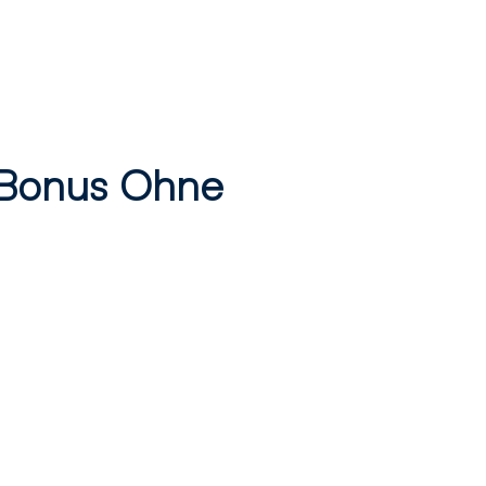
 Bonus Ohne