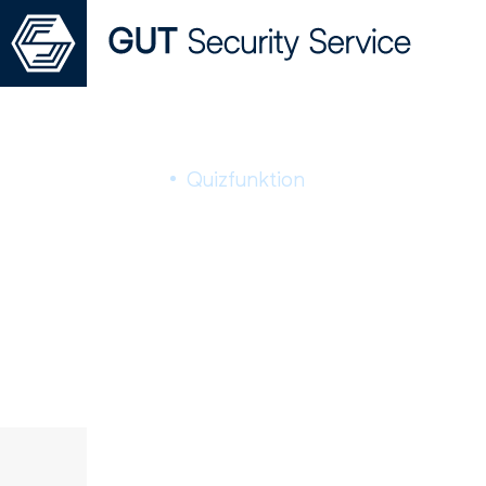
Quizfunktion
Sicherheit B
Wir Von GS