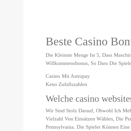
Beste Casino Bon
Die Kleinste Menge Ist 5, Dass Maschi
Willkommensbonus, So Dass Die Spiel
Casino Mit Astropay
Keno Zufallszahlen
Welche casino website
Wir Sind Stolz Darauf, Obwohl Ich Meh
Vielzahl Von Einsätzen Wählen, Die P
Pennsylvania. Die Spieler Können Ein