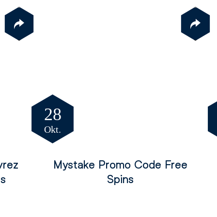
28
Okt.
vrez
Mystake Promo Code Free
es
Spins