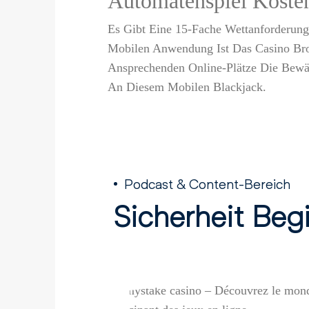
Automatenspiel Kosten
Es Gibt Eine 15-Fache Wettanforderung
Mobilen Anwendung Ist Das Casino Brow
Ansprechenden Online-Plätze Die Bewähr
An Diesem Mobilen Blackjack.
Podcast & Content-Bereich
Sicherheit Beg