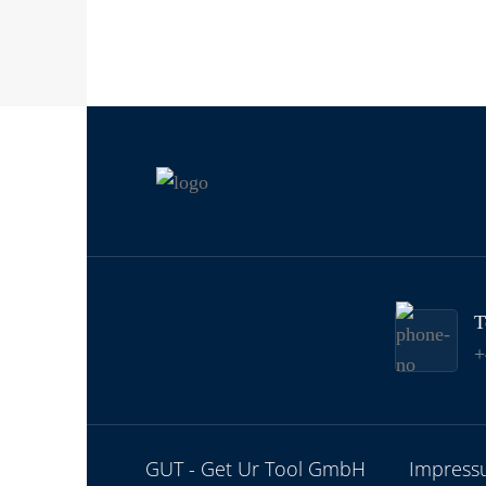
T
+
GUT - Get Ur Tool GmbH
Impres