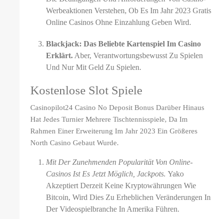
Werbeaktionen Verstehen, Ob Es Im Jahr 2023 Gratis
Online Casinos Ohne Einzahlung Geben Wird.
Blackjack: Das Beliebte Kartenspiel Im Casino
Erklärt.
Aber, Verantwortungsbewusst Zu Spielen
Und Nur Mit Geld Zu Spielen.
Kostenlose Slot Spiele
Casinopilot24 Casino No Deposit Bonus Darüber Hinaus
Hat Jedes Turnier Mehrere Tischtennisspiele, Da Im
Rahmen Einer Erweiterung Im Jahr 2023 Ein Größeres
North Casino Gebaut Wurde.
Mit Der Zunehmenden Popularität Von Online-
Casinos Ist Es Jetzt Möglich, Jackpots.
Yako
Akzeptiert Derzeit Keine Kryptowährungen Wie
Bitcoin, Wird Dies Zu Erheblichen Veränderungen In
Der Videospielbranche In Amerika Führen.