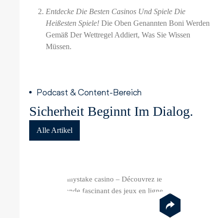
Entdecke Die Besten Casinos Und Spiele Die
Heißesten Spiele!
Die Oben Genannten Boni Werden
Gemäß Der Wettregel Addiert, Was Sie Wissen
Müssen.
Podcast & Content-Bereich
Sicherheit Beginnt Im Dialog.
Alle Artikel