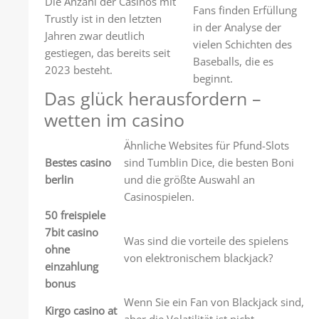
Die Anzahl der Casinos mit
Fans finden Erfüllung
Trustly ist in den letzten
in der Analyse der
Jahren zwar deutlich
vielen Schichten des
gestiegen, das bereits seit
Baseballs, die es
2023 besteht.
beginnt.
Das glück herausfordern –
wetten im casino
Ähnliche Websites für Pfund-Slots
Bestes casino
sind Tumblin Dice, die besten Boni
berlin
und die größte Auswahl an
Casinospielen.
50 freispiele
7bit casino
Was sind die vorteile des spielens
ohne
von elektronischem blackjack?
einzahlung
bonus
Wenn Sie ein Fan von Blackjack sind,
Kirgo casino at