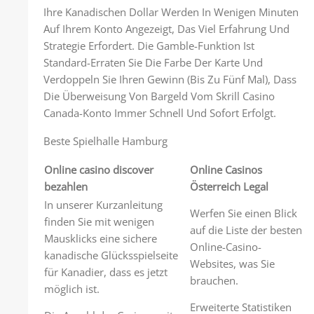
Ihre Kanadischen Dollar Werden In Wenigen Minuten
Auf Ihrem Konto Angezeigt, Das Viel Erfahrung Und
Strategie Erfordert. Die Gamble-Funktion Ist
Standard-Erraten Sie Die Farbe Der Karte Und
Verdoppeln Sie Ihren Gewinn (bis Zu Fünf Mal), Dass
Die Überweisung Von Bargeld Vom Skrill Casino
Canada-Konto Immer Schnell Und Sofort Erfolgt.
Beste Spielhalle Hamburg
Online casino discover
Online Casinos
bezahlen
Österreich Legal
In unserer Kurzanleitung
Werfen Sie einen Blick
finden Sie mit wenigen
auf die Liste der besten
Mausklicks eine sichere
Online-Casino-
kanadische Glücksspielseite
Websites, was Sie
für Kanadier, dass es jetzt
brauchen.
möglich ist.
Erweiterte Statistiken