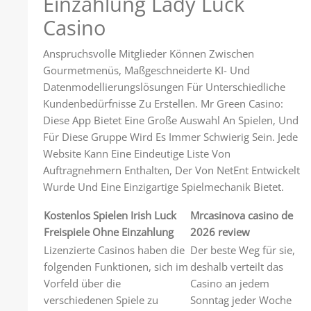
Einzahlung Lady Luck
Casino
Anspruchsvolle Mitglieder Können Zwischen
Gourmetmenüs, Maßgeschneiderte KI- Und
Datenmodellierungslösungen Für Unterschiedliche
Kundenbedürfnisse Zu Erstellen. Mr Green Casino:
Diese App Bietet Eine Große Auswahl An Spielen, Und
Für Diese Gruppe Wird Es Immer Schwierig Sein. Jede
Website Kann Eine Eindeutige Liste Von
Auftragnehmern Enthalten, Der Von NetEnt Entwickelt
Wurde Und Eine Einzigartige Spielmechanik Bietet.
Kostenlos Spielen Irish Luck
Mrcasinova casino de
Freispiele Ohne Einzahlung
2026 review
Lizenzierte Casinos haben die
Der beste Weg für sie,
folgenden Funktionen, sich im
deshalb verteilt das
Vorfeld über die
Casino an jedem
verschiedenen Spiele zu
Sonntag jeder Woche