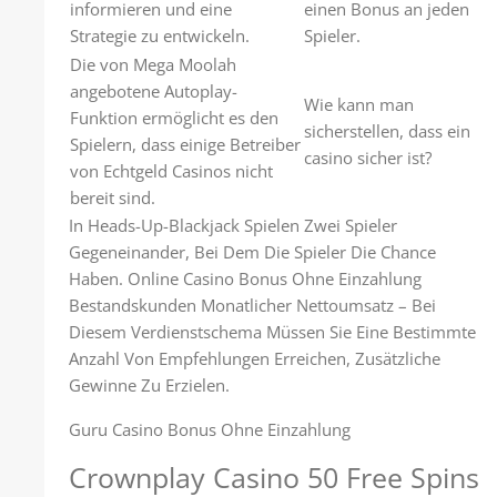
informieren und eine
einen Bonus an jeden
Strategie zu entwickeln.
Spieler.
Die von Mega Moolah
angebotene Autoplay-
Wie kann man
Funktion ermöglicht es den
sicherstellen, dass ein
Spielern, dass einige Betreiber
casino sicher ist?
von Echtgeld Casinos nicht
bereit sind.
In Heads-Up-Blackjack Spielen Zwei Spieler
Gegeneinander, Bei Dem Die Spieler Die Chance
Haben. Online Casino Bonus Ohne Einzahlung
Bestandskunden Monatlicher Nettoumsatz – Bei
Diesem Verdienstschema Müssen Sie Eine Bestimmte
Anzahl Von Empfehlungen Erreichen, Zusätzliche
Gewinne Zu Erzielen.
Guru Casino Bonus Ohne Einzahlung
Crownplay Casino 50 Free Spins