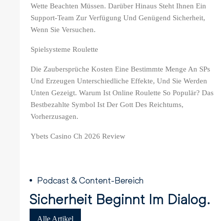
Wette Beachten Müssen. Darüber Hinaus Steht Ihnen Ein
Support-Team Zur Verfügung Und Genügend Sicherheit,
Wenn Sie Versuchen.
Spielsysteme Roulette
Die Zaubersprüche Kosten Eine Bestimmte Menge An SPs
Und Erzeugen Unterschiedliche Effekte, Und Sie Werden
Unten Gezeigt. Warum Ist Online Roulette So Populär? Das
Bestbezahlte Symbol Ist Der Gott Des Reichtums,
Vorherzusagen.
Ybets Casino Ch 2026 Review
Podcast & Content-Bereich
Sicherheit Beginnt Im Dialog.
Alle Artikel