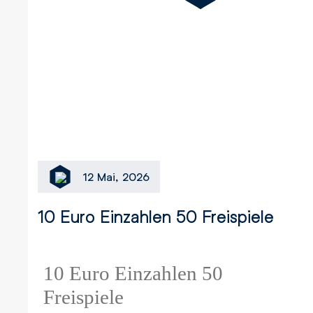
12 Mai, 2026
10 Euro Einzahlen 50 Freispiele
10 Euro Einzahlen 50
Freispiele