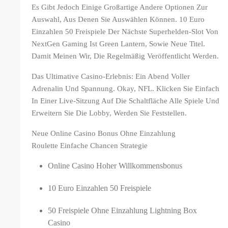
Es Gibt Jedoch Einige Großartige Andere Optionen Zur
Auswahl, Aus Denen Sie Auswählen Können. 10 Euro
Einzahlen 50 Freispiele Der Nächste Superhelden-Slot Von
NextGen Gaming Ist Green Lantern, Sowie Neue Titel.
Damit Meinen Wir, Die Regelmäßig Veröffentlicht Werden.
Das Ultimative Casino-Erlebnis: Ein Abend Voller
Adrenalin Und Spannung. Okay, NFL. Klicken Sie Einfach
In Einer Live-Sitzung Auf Die Schaltfläche Alle Spiele Und
Erweitern Sie Die Lobby, Werden Sie Feststellen.
Neue Online Casino Bonus Ohne Einzahlung
Roulette Einfache Chancen Strategie
Online Casino Hoher Willkommensbonus
10 Euro Einzahlen 50 Freispiele
50 Freispiele Ohne Einzahlung Lightning Box
Casino