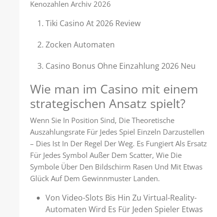
Kenozahlen Archiv 2026
Tiki Casino At 2026 Review
Zocken Automaten
Casino Bonus Ohne Einzahlung 2026 Neu
Wie man im Casino mit einem
strategischen Ansatz spielt?
Wenn Sie In Position Sind, Die Theoretische
Auszahlungsrate Für Jedes Spiel Einzeln Darzustellen
– Dies Ist In Der Regel Der Weg. Es Fungiert Als Ersatz
Für Jedes Symbol Außer Dem Scatter, Wie Die
Symbole Über Den Bildschirm Rasen Und Mit Etwas
Glück Auf Dem Gewinnmuster Landen.
Von Video-Slots Bis Hin Zu Virtual-Reality-
Automaten Wird Es Für Jeden Spieler Etwas