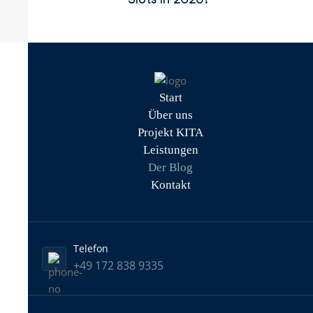
Start
Über uns
Projekt KITA
Leistungen
Der Blog
Kontakt
Telefon
+49 172 838 9335