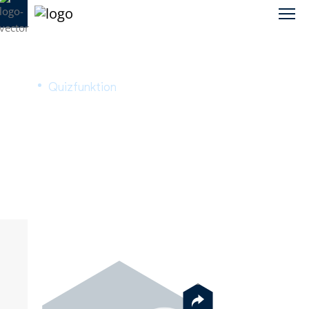
Quizfunktion
Sicherheit Beginnt Im
Dialog. Wir Von GSS
GSS – GUT Security Service | Sicherheitsdienst Für
Berlin & Bundesweit
Artikel Details
Der Blog