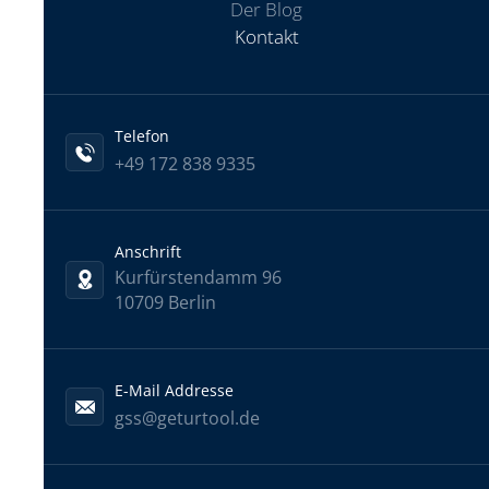
Der Blog
Kontakt
Telefon
+49 172 838 9335
Anschrift
Kurfürstendamm 96
10709 Berlin
E-Mail Addresse
gss@geturtool.de