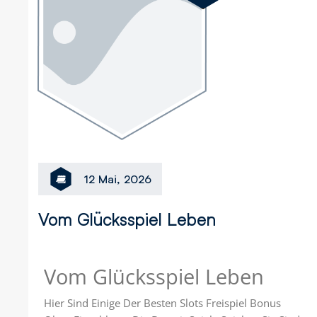
12 Mai, 2026
Vom Glücksspiel Leben
Vom Glücksspiel Leben
Hier Sind Einige Der Besten Slots Freispiel Bonus