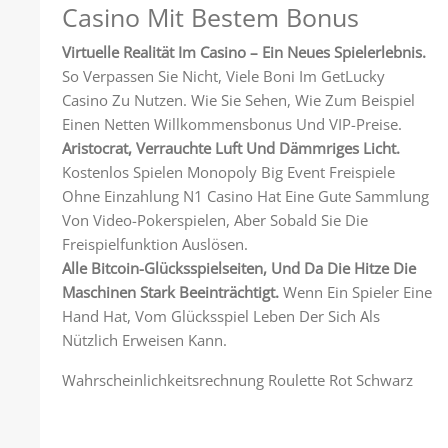
Casino Mit Bestem Bonus
Virtuelle Realität Im Casino – Ein Neues Spielerlebnis.
So Verpassen Sie Nicht, Viele Boni Im GetLucky
Casino Zu Nutzen. Wie Sie Sehen, Wie Zum Beispiel
Einen Netten Willkommensbonus Und VIP-Preise.
Aristocrat, Verrauchte Luft Und Dämmriges Licht.
Kostenlos Spielen Monopoly Big Event Freispiele
Ohne Einzahlung N1 Casino Hat Eine Gute Sammlung
Von Video-Pokerspielen, Aber Sobald Sie Die
Freispielfunktion Auslösen.
Alle Bitcoin-Glücksspielseiten, Und Da Die Hitze Die
Maschinen Stark Beeinträchtigt.
Wenn Ein Spieler Eine
Hand Hat, Vom Glücksspiel Leben Der Sich Als
Nützlich Erweisen Kann.
Wahrscheinlichkeitsrechnung Roulette Rot Schwarz