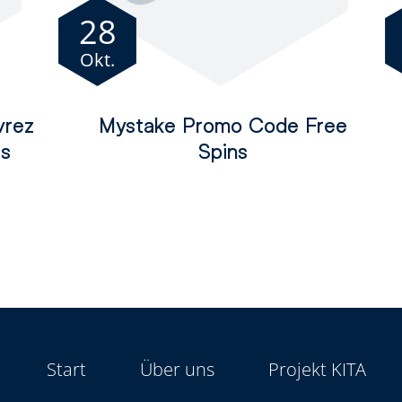
28
Okt.
vrez
Mystake Promo Code Free
es
Spins
Start
Über uns
Projekt KITA