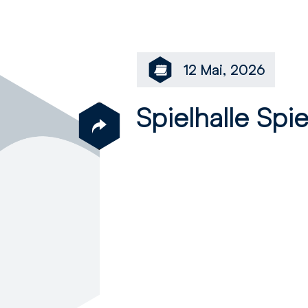
12 Mai, 2026
Spielhalle Spie