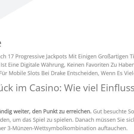
e
ch 17 Progressive Jackpots Mit Einigen Großartigen T
 Ist Eine Digitale Währung, Keinen Favoriten Zu Habe
 Für Mobile Slots Bei Drake Entscheiden, Wenn Es Vie
k im Casino: Wie viel Einflus
ändig weiter, den Punkt zu erreichen.
Gut besuchte So
en, um das Spiel zu spielen.
Danach müssen Sie sic
iner 3-Münzen-Wettsymbolkombination auftauchen.