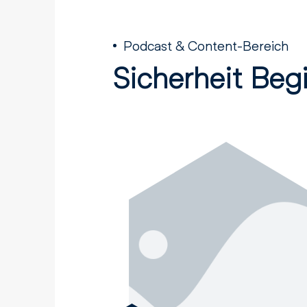
Podcast & Content-Bereich
Sicherheit Beg