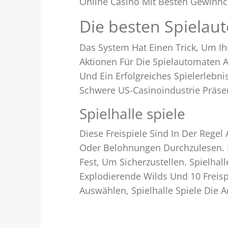
Online Casino Mit Besten Gewinn
Die besten Spielau
Das System Hat Einen Trick, Um I
Aktionen Für Die Spielautomaten 
Und Ein Erfolgreiches Spielerlebn
Schwere US-Casinoindustrie Präsen
Spielhalle spiele
Diese Freispiele Sind In Der Reg
Oder Belohnungen Durchzulesen. K
Fest, Um Sicherzustellen. Spielhall
Explodierende Wilds Und 10 Freisp
Auswählen, Spielhalle Spiele Die 