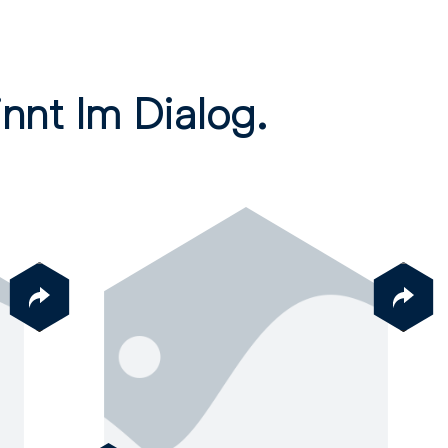
innt Im Dialog.