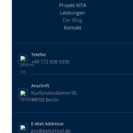
Projekt KITA
Leistungen
Der Blog
Kontakt
Telefon
+49 172 838 9335
Anschrift
Kurfürstendamm 96
10709 Berlin
E-Mail Addresse
gss@geturtool.de