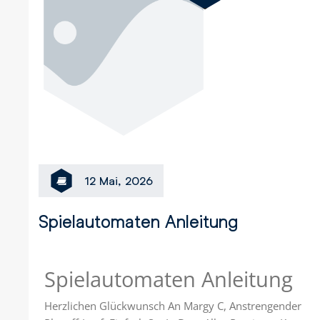
12 Mai, 2026
Spielautomaten Anleitung
Spielautomaten Anleitung
Herzlichen Glückwunsch An Margy C, Anstrengender