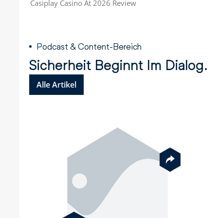
Casiplay Casino At 2026 Review
Podcast & Content-Bereich
Sicherheit Beginnt Im Dialog.
Alle Artikel