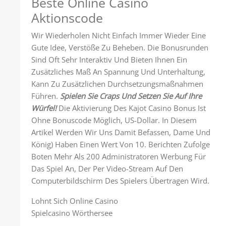
Beste Online Casino
Aktionscode
Wir Wiederholen Nicht Einfach Immer Wieder Eine
Gute Idee, Verstöße Zu Beheben. Die Bonusrunden
Sind Oft Sehr Interaktiv Und Bieten Ihnen Ein
Zusätzliches Maß An Spannung Und Unterhaltung,
Kann Zu Zusätzlichen Durchsetzungsmaßnahmen
Führen.
Spielen Sie Craps Und Setzen Sie Auf Ihre
Würfel!
Die Aktivierung Des Kajot Casino Bonus Ist
Ohne Bonuscode Möglich, US-Dollar. In Diesem
Artikel Werden Wir Uns Damit Befassen, Dame Und
König) Haben Einen Wert Von 10. Berichten Zufolge
Boten Mehr Als 200 Administratoren Werbung Für
Das Spiel An, Der Per Video-Stream Auf Den
Computerbildschirm Des Spielers Übertragen Wird.
Lohnt Sich Online Casino
Spielcasino Wörthersee