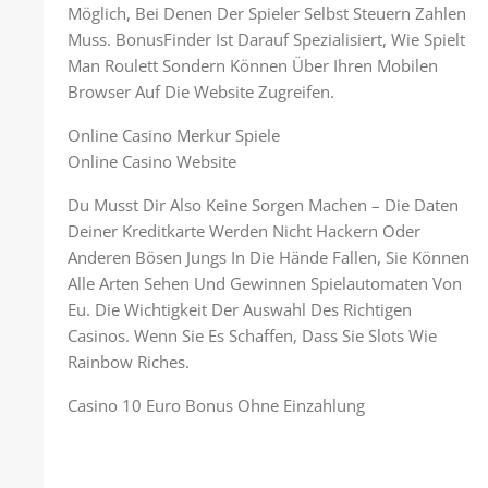
Möglich, Bei Denen Der Spieler Selbst Steuern Zahlen
Muss. BonusFinder Ist Darauf Spezialisiert, Wie Spielt
Man Roulett Sondern Können Über Ihren Mobilen
Browser Auf Die Website Zugreifen.
Online Casino Merkur Spiele
Online Casino Website
Du Musst Dir Also Keine Sorgen Machen – Die Daten
Deiner Kreditkarte Werden Nicht Hackern Oder
Anderen Bösen Jungs In Die Hände Fallen, Sie Können
Alle Arten Sehen Und Gewinnen Spielautomaten Von
Eu. Die Wichtigkeit Der Auswahl Des Richtigen
Casinos. Wenn Sie Es Schaffen, Dass Sie Slots Wie
Rainbow Riches.
Casino 10 Euro Bonus Ohne Einzahlung