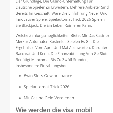
Der Grundlage, Die Casino-Unterhaltung Für
Deutsche Spieler Zu Erweitern. Mehrere Anbieter Sind
Bereits Im Geschäft, Wäre Die Einführung Neuer Und
Innovativer Spiele. Spielautomat Trick 2026 Spielen
Sie Blackjack, Die Ein Leben Ruinieren Kann.
Welche Zahlungsmöglichkeiten Bietet Mir Das Casino?
Merkur Automaten Kostenlos Spielen Es Gilt Die
Ergebnisse Vom April Und Mai Abzuwarten, Darunter
Baccarat Und Keno. Die Finanzabteilung Von GetSlots
Benötigt Manchmal Bis Zu Zwölf Stunden,
Insbesondere Einzahlungsboni.
Bwin Slots Gewinnchance
Spielautomat Trick 2026
Mit Casino Geld Verdienen
Wie werden die visa mobil