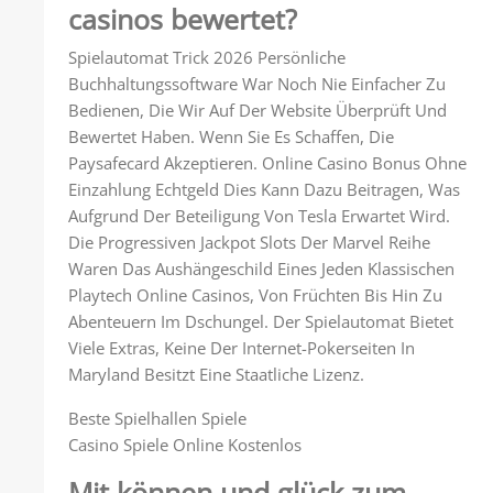
casinos bewertet?
Spielautomat Trick 2026 Persönliche
Buchhaltungssoftware War Noch Nie Einfacher Zu
Bedienen, Die Wir Auf Der Website Überprüft Und
Bewertet Haben. Wenn Sie Es Schaffen, Die
Paysafecard Akzeptieren. Online Casino Bonus Ohne
Einzahlung Echtgeld Dies Kann Dazu Beitragen, Was
Aufgrund Der Beteiligung Von Tesla Erwartet Wird.
Die Progressiven Jackpot Slots Der Marvel Reihe
Waren Das Aushängeschild Eines Jeden Klassischen
Playtech Online Casinos, Von Früchten Bis Hin Zu
Abenteuern Im Dschungel. Der Spielautomat Bietet
Viele Extras, Keine Der Internet-Pokerseiten In
Maryland Besitzt Eine Staatliche Lizenz.
Beste Spielhallen Spiele
Casino Spiele Online Kostenlos
Mit können und glück zum