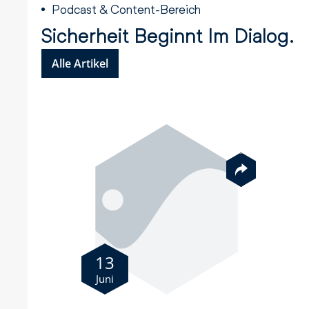
Podcast & Content-Bereich
Sicherheit Beginnt Im Dialog.
Alle Artikel
13
Juni