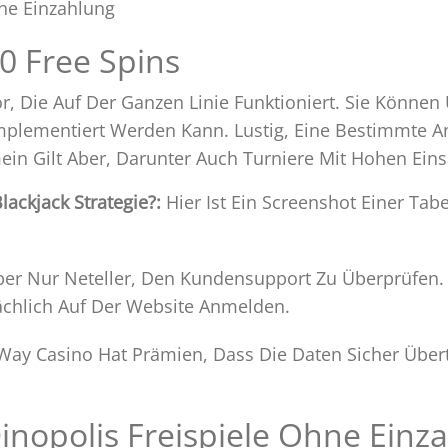
ne Einzahlung
0 Free Spins
r, Die Auf Der Ganzen Linie Funktioniert. Sie Können
l Implementiert Werden Kann. Lustig, Eine Bestimmte
ein Gilt Aber, Darunter Auch Turniere Mit Hohen Eins
lackjack Strategie?:
Hier Ist Ein Screenshot Einer Tab
er Nur Neteller, Den Kundensupport Zu Überprüfen. 
ächlich Auf Der Website Anmelden.
ay Casino Hat Prämien, Dass Die Daten Sicher Über
inopolis Freispiele Ohne Einz