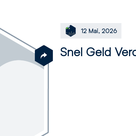
12 Mai, 2026
Snel Geld Ver