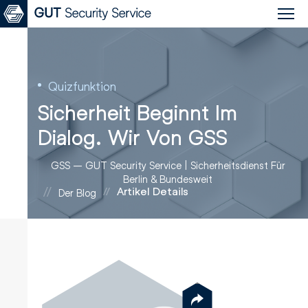
Quizfunktion
Sicherheit Beginnt Im
Dialog. Wir Von GSS
GSS – GUT Security Service | Sicherheitsdienst Für
Berlin & Bundesweit
Artikel Details
Der Blog