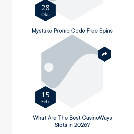
28
Okt.
Mystake Promo Code Free Spins
15
Feb.
What Are The Best CasinoWays
Slots In 2026?