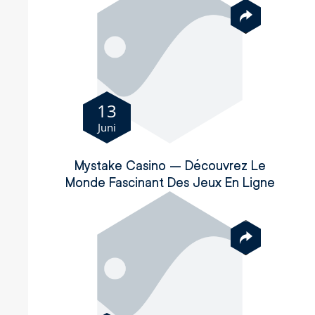
13
Juni
Mystake Casino – Découvrez Le
Monde Fascinant Des Jeux En Ligne