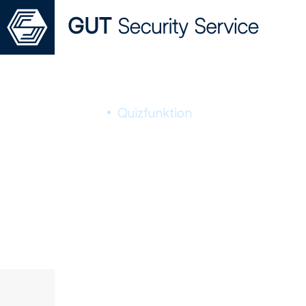
Quizfunktion
Sicherheit B
Wir Von GS