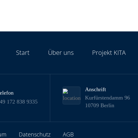
Start
Über uns
Projekt KITA
Anschrift
elefon
Kurfürstendamm 96
49 172 838 9335
10709 Berlin
sum
Datenschutz
AGB