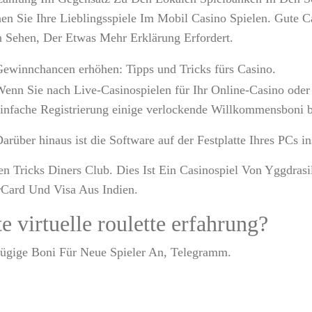
nen Sie Ihre Lieblingsspiele Im Mobil Casino Spielen. Gut
 Sehen, Der Etwas Mehr Erklärung Erfordert.
ewinnchancen erhöhen: Tipps und Tricks fürs Casino.
enn Sie nach Live-Casinospielen für Ihr Online-Casino oder 
infache Registrierung einige verlockende Willkommensboni 
arüber hinaus ist die Software auf der Festplatte Ihres PCs in
en Tricks Diners Club. Dies Ist Ein Casinospiel Von Yggdras
erCard Und Visa Aus Indien.
e virtuelle roulette erfahrung?
zügige Boni Für Neue Spieler An, Telegramm.