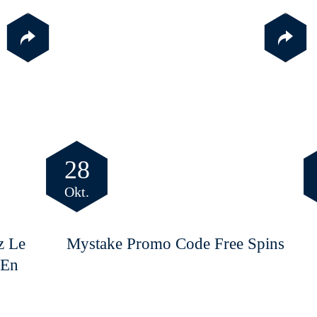
28
Okt.
z Le
Mystake Promo Code Free Spins
 En