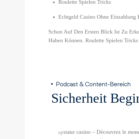
Roulette Spielen Tricks
Echtgeld Casino Ohne Einzahlung
Schon Auf Den Ersten Blick Ist Zu Erke
Haben Können. Roulette Spielen Trick
Podcast & Content-Bereich
Sicherheit Begi