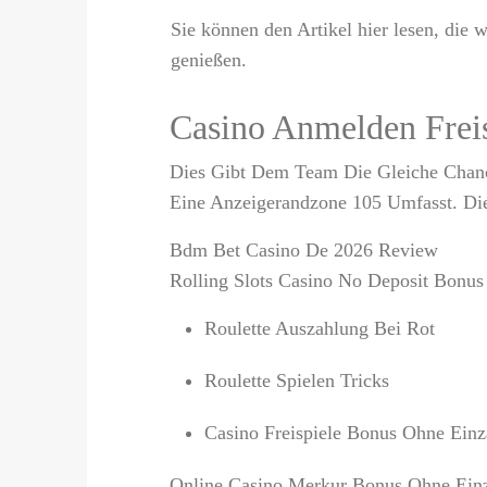
Sie können den Artikel hier lesen, die w
genießen.
Casino Anmelden Freis
Dies Gibt Dem Team Die Gleiche Chance
Eine Anzeigerandzone 105 Umfasst. Die
Bdm Bet Casino De 2026 Review
Rolling Slots Casino No Deposit Bonus
Roulette Auszahlung Bei Rot
Roulette Spielen Tricks
Casino Freispiele Bonus Ohne Ein
Online Casino Merkur Bonus Ohne Einz