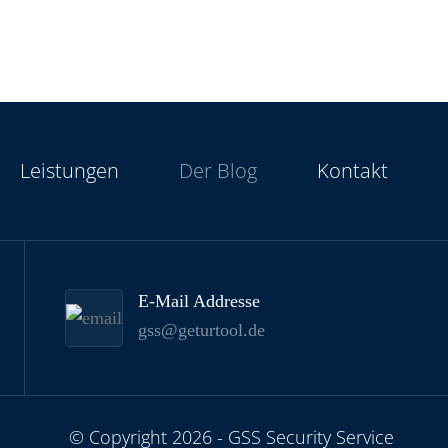
Leistungen
Der Blog
Kontakt
E-Mail Addresse
gss@geturtool.de
© Copyright 2026 - GSS Security Service