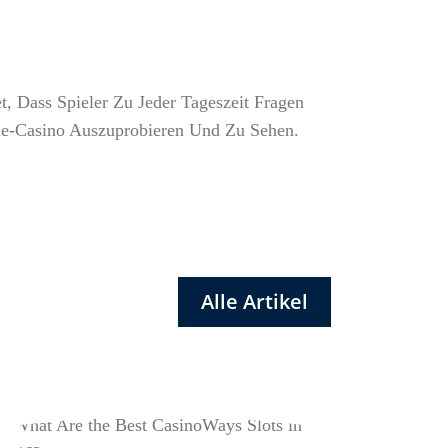
, Dass Spieler Zu Jeder Tageszeit Fragen
ne-Casino Auszuprobieren Und Zu Sehen.
Alle Artikel