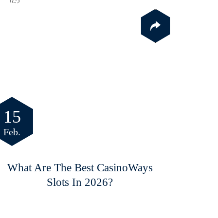
15
Feb.
What Are The Best CasinoWays
Slots In 2026?