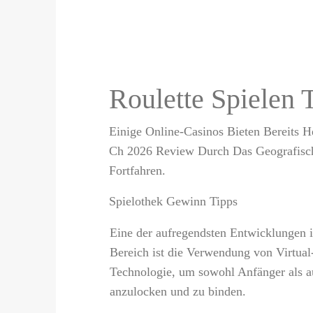
Roulette Spielen 
Einige Online-Casinos Bieten Bereits H
Ch 2026 Review Durch Das Geografisch
Fortfahren.
Spielothek Gewinn Tipps
Eine der aufregendsten Entwicklungen 
Bereich ist die Verwendung von Virtual
Technologie, um sowohl Anfänger als a
anzulocken und zu binden.