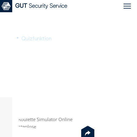
Quizfunktion
Sicherheit Beginnt Im
Dialog. Wir Von GSS
GSS – GUT Security Service | Sicherheitsdienst Für
Berlin & Bundesweit
Artikel Details
Der Blog