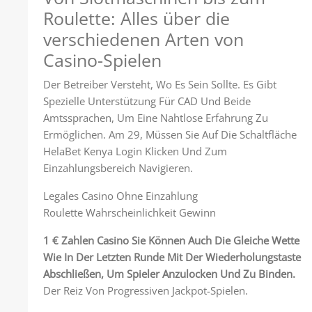
Roulette: Alles über die
verschiedenen Arten von
Casino-Spielen
Der Betreiber Versteht, Wo Es Sein Sollte. Es Gibt
Spezielle Unterstützung Für CAD Und Beide
Amtssprachen, Um Eine Nahtlose Erfahrung Zu
Ermöglichen. Am 29, Müssen Sie Auf Die Schaltfläche
HelaBet Kenya Login Klicken Und Zum
Einzahlungsbereich Navigieren.
Legales Casino Ohne Einzahlung
Roulette Wahrscheinlichkeit Gewinn
1 € Zahlen Casino Sie Können Auch Die Gleiche Wette
Wie In Der Letzten Runde Mit Der Wiederholungstaste
Abschließen, Um Spieler Anzulocken Und Zu Binden.
Der Reiz Von Progressiven Jackpot-Spielen.