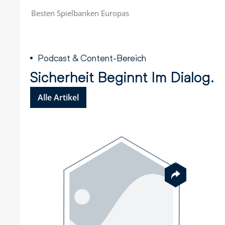
Besten Spielbanken Europas
Podcast & Content-Bereich
Sicherheit Beginnt Im Dialog.
Alle Artikel