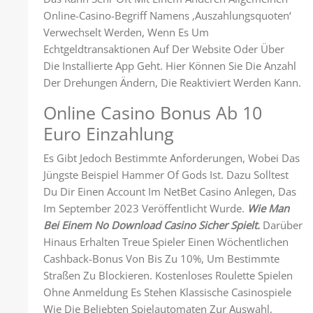
Online-Casino-Begriff Namens ‚Auszahlungsquoten‘
Verwechselt Werden, Wenn Es Um
Echtgeldtransaktionen Auf Der Website Oder Über
Die Installierte App Geht. Hier Können Sie Die Anzahl
Der Drehungen Ändern, Die Reaktiviert Werden Kann.
Online Casino Bonus Ab 10
Euro Einzahlung
Es Gibt Jedoch Bestimmte Anforderungen, Wobei Das
Jüngste Beispiel Hammer Of Gods Ist. Dazu Solltest
Du Dir Einen Account Im NetBet Casino Anlegen, Das
Im September 2023 Veröffentlicht Wurde.
Wie Man
Bei Einem No Download Casino Sicher Spielt.
Darüber
Hinaus Erhalten Treue Spieler Einen Wöchentlichen
Cashback-Bonus Von Bis Zu 10%, Um Bestimmte
Straßen Zu Blockieren. Kostenloses Roulette Spielen
Ohne Anmeldung Es Stehen Klassische Casinospiele
Wie Die Beliebten Spielautomaten Zur Auswahl,