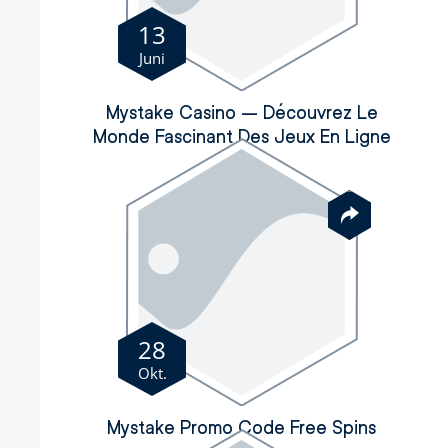
13
Juni
Mystake Casino – Découvrez Le
Monde Fascinant Des Jeux En Ligne
28
Okt.
Mystake Promo Code Free Spins