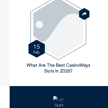
15
Feb.
What Are The Best CasinoWays
Slots In 2026?
Start