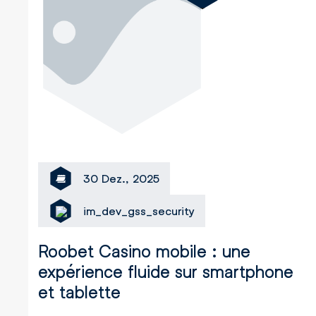
30 Dez., 2025
im_dev_gss_security
Roobet Casino mobile : une
expérience fluide sur smartphone
et tablette