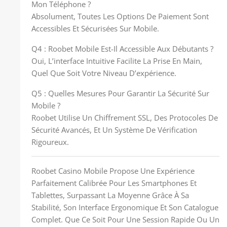
Mon Téléphone ?
Absolument, Toutes Les Options De Paiement Sont
Accessibles Et Sécurisées Sur Mobile.
Q4 : Roobet Mobile Est-Il Accessible Aux Débutants ?
Oui, L’interface Intuitive Facilite La Prise En Main,
Quel Que Soit Votre Niveau D’expérience.
Q5 : Quelles Mesures Pour Garantir La Sécurité Sur
Mobile ?
Roobet Utilise Un Chiffrement SSL, Des Protocoles De
Sécurité Avancés, Et Un Système De Vérification
Rigoureux.
Roobet Casino Mobile Propose Une Expérience
Parfaitement Calibrée Pour Les Smartphones Et
Tablettes, Surpassant La Moyenne Grâce À Sa
Stabilité, Son Interface Ergonomique Et Son Catalogue
Complet. Que Ce Soit Pour Une Session Rapide Ou Un