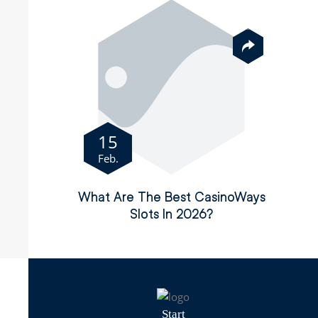
15
Feb.
What Are The Best CasinoWays
Slots In 2026?
Start