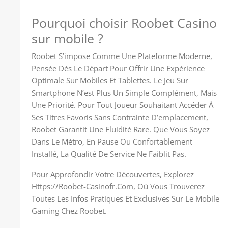
Pourquoi choisir Roobet Casino
sur mobile ?
Roobet S’impose Comme Une Plateforme Moderne,
Pensée Dès Le Départ Pour Offrir Une Expérience
Optimale Sur Mobiles Et Tablettes. Le Jeu Sur
Smartphone N’est Plus Un Simple Complément, Mais
Une Priorité. Pour Tout Joueur Souhaitant Accéder À
Ses Titres Favoris Sans Contrainte D’emplacement,
Roobet Garantit Une Fluidité Rare. Que Vous Soyez
Dans Le Métro, En Pause Ou Confortablement
Installé, La Qualité De Service Ne Faiblit Pas.
Pour Approfondir Votre Découvertes, Explorez
Https://roobet-Casinofr.com
, Où Vous Trouverez
Toutes Les Infos Pratiques Et Exclusives Sur Le Mobile
Gaming Chez Roobet.