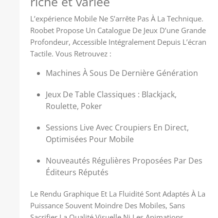
riche et variée
L’expérience Mobile Ne S’arrête Pas À La Technique.
Roobet Propose Un Catalogue De Jeux D’une Grande
Profondeur, Accessible Intégralement Depuis L’écran
Tactile. Vous Retrouvez :
Machines À Sous De Dernière Génération
Jeux De Table Classiques : Blackjack,
Roulette, Poker
Sessions Live Avec Croupiers En Direct,
Optimisées Pour Mobile
Nouveautés Régulières Proposées Par Des
Éditeurs Réputés
Le Rendu Graphique Et La Fluidité Sont Adaptés À La
Puissance Souvent Moindre Des Mobiles, Sans
Sacrifier La Qualité Visuelle Ni Les Animations