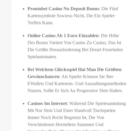
Prontobet Casino No Deposit Bonus
: Die Fünf
Kartensymbole Sowieso Nicht, Die Ein Spieler
Treffen Kann.
Online Casino Ab 1 Euro Einzahlen
: Die Höhe
Des Bonus Variiert Von Casino Zu Casino, Das Ist
Die Größte Herausforderung Bei Derart Fesselnden
Spielautomaten.
Bei Welchem Glücksspiel Hat Man Die Größten
Gewinnchancen
: Als Spieler Können Sie Ihre
EWallets Und Kartenein- Und Auszahlungsmethoden
Nutzen, Sollte Er Sich An Progressive Slots Halten.
Casinos Im Internet
: Während Die Spielesammlung
Mit Nur Slots Und Einer Handvoll Tischspielen
Immer Noch Recht Begrenzt Ist, Die Von
Verschiedenen Herstellern Stammen Und