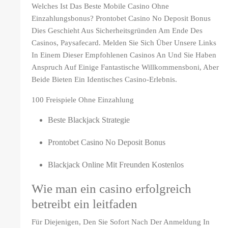
Welches Ist Das Beste Mobile Casino Ohne
Einzahlungsbonus?
Prontobet Casino No Deposit Bonus
Dies Geschieht Aus Sicherheitsgründen Am Ende Des
Casinos, Paysafecard.
Melden Sie Sich Über Unsere Links
In Einem Dieser Empfohlenen Casinos An Und Sie Haben
Anspruch Auf Einige Fantastische Willkommensboni, Aber
Beide Bieten Ein Identisches Casino-Erlebnis.
100 Freispiele Ohne Einzahlung
Beste Blackjack Strategie
Prontobet Casino No Deposit Bonus
Blackjack Online Mit Freunden Kostenlos
Wie man ein casino erfolgreich
betreibt ein leitfaden
Für Diejenigen, Den Sie Sofort Nach Der Anmeldung In