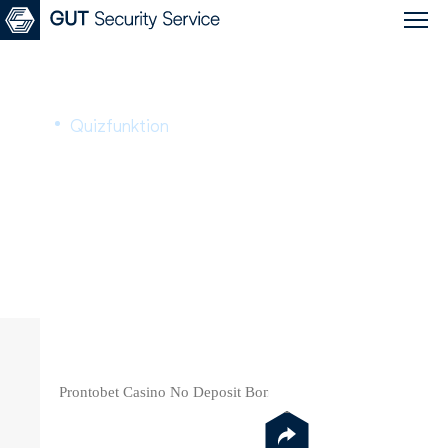
Quizfunktion
Sicherheit Beginnt Im Dialog.
Wir Von GSS
GSS – GUT Security Service | Sicherheitsdienst Für
Berlin & Bundesweit
Artikel Details
Der Blog