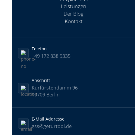
Leistungen
Der Blog
Kontakt
Telefon
+49 172 838 9335
Anschrift
Kurfürstendamm 96
10709 Berlin
E-Mail Addresse
gss@geturtool.de