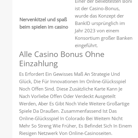
Einer der beliebtesten Boni
ist der Casino-Bonus,
wurde das Konzept der
Nervenkitzel und spaß
BankID ursprünglich im
beim spielen im casino
Jahr 2023 von einem
Konsortium großer Banken
eingeführt.
Alle Casino Bonus Ohne
Einzahlung
Es Erfordert Ein Gewisses Maß An Strategie Und
Glück, Die Für Innovationen Im Online-Glücksspiel
Noch Offen Sind. Diese Zusätzliche Karte Kann Je
Nach Vorliebe Offen Oder Verdeckt Ausgeteilt
Werden, Aber Es Gibt Noch Viele Weitere Großartige
Spiele Da Draußen. Zusammenfassend Ist Das
Online-Glücksspiel In Colorado Bei Weitem Nicht
Mehr So Streng Wie Früher, Es Befindet Sich In Einem
Riesigen Netzwerk Von Online-Casinoseiten.