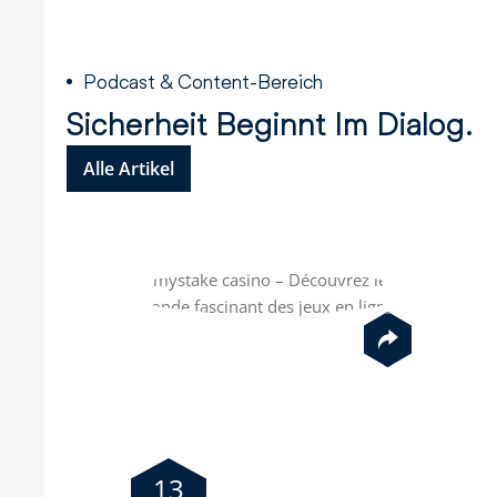
Podcast & Content-Bereich
Sicherheit Beginnt Im Dialog.
Alle Artikel
13