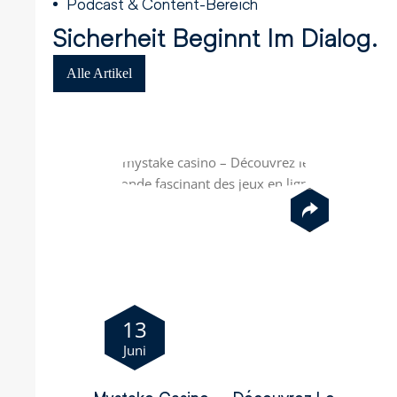
Podcast & Content-Bereich
Sicherheit Beginnt Im Dialog.
Alle Artikel
13
Juni