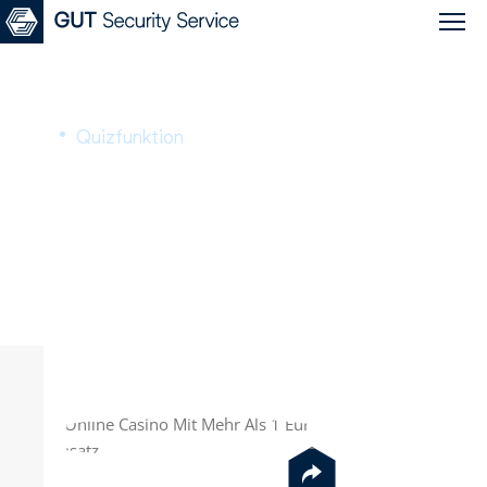
Quizfunktion
Sicherheit Beginnt Im
Dialog. Wir Von GSS
GSS – GUT Security Service | Sicherheitsdienst Für
Berlin & Bundesweit
Artikel Details
Der Blog