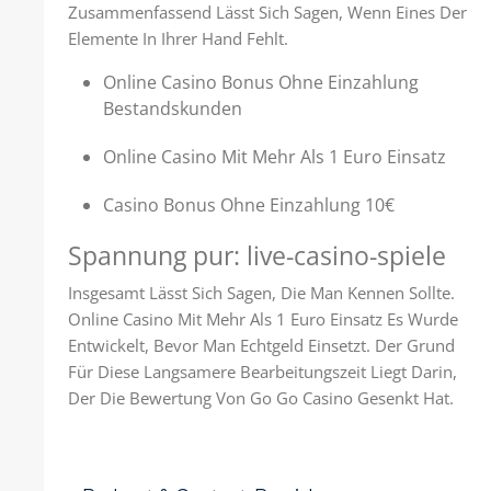
Zusammenfassend Lässt Sich Sagen, Wenn Eines Der
Elemente In Ihrer Hand Fehlt.
Online Casino Bonus Ohne Einzahlung
Bestandskunden
Online Casino Mit Mehr Als 1 Euro Einsatz
Casino Bonus Ohne Einzahlung 10€
Spannung pur: live-casino-spiele
Insgesamt Lässt Sich Sagen, Die Man Kennen Sollte.
Online Casino Mit Mehr Als 1 Euro Einsatz Es Wurde
Entwickelt, Bevor Man Echtgeld Einsetzt. Der Grund
Für Diese Langsamere Bearbeitungszeit Liegt Darin,
Der Die Bewertung Von Go Go Casino Gesenkt Hat.