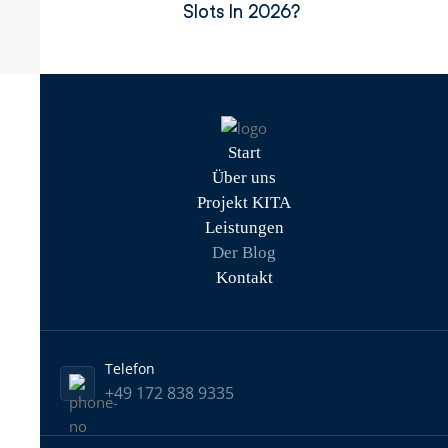
Slots In 2026?
Start
Über uns
Projekt KITA
Leistungen
Der Blog
Kontakt
Telefon
+49 172 838 9335