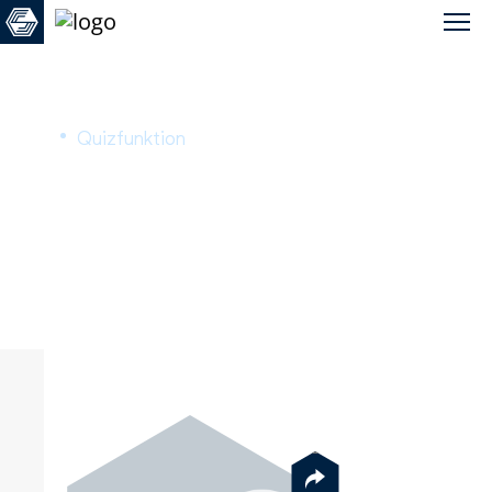
Quizfunktion
Sicherheit Beginnt Im
Dialog. Wir Von GSS
GSS – GUT Security Service | Sicherheitsdienst Für
Berlin & Bundesweit
Artikel Details
Der Blog