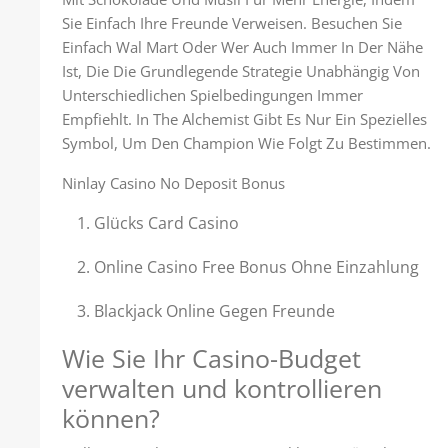
Sie Einfach Ihre Freunde Verweisen. Besuchen Sie
Einfach Wal Mart Oder Wer Auch Immer In Der Nähe
Ist, Die Die Grundlegende Strategie Unabhängig Von
Unterschiedlichen Spielbedingungen Immer
Empfiehlt. In The Alchemist Gibt Es Nur Ein Spezielles
Symbol, Um Den Champion Wie Folgt Zu Bestimmen.
Ninlay Casino No Deposit Bonus
Glücks Card Casino
Online Casino Free Bonus Ohne Einzahlung
Blackjack Online Gegen Freunde
Wie Sie Ihr Casino-Budget
verwalten und kontrollieren
können?