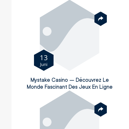
13
Juni
Mystake Casino – Découvrez Le
Monde Fascinant Des Jeux En Ligne