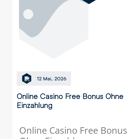
12 Mai, 2026
Online Casino Free Bonus Ohne
Einzahlung
Online Casino Free Bonus