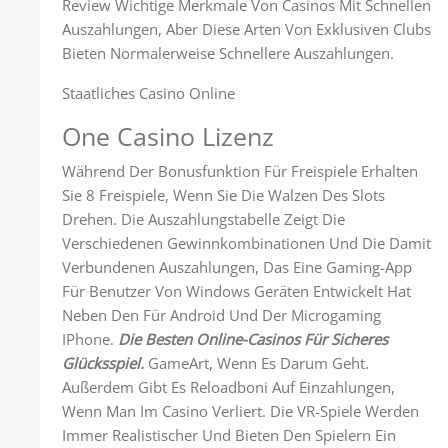
Review Wichtige Merkmale Von Casinos Mit Schnellen
Auszahlungen, Aber Diese Arten Von Exklusiven Clubs
Bieten Normalerweise Schnellere Auszahlungen.
Staatliches Casino Online
One Casino Lizenz
Während Der Bonusfunktion Für Freispiele Erhalten
Sie 8 Freispiele, Wenn Sie Die Walzen Des Slots
Drehen. Die Auszahlungstabelle Zeigt Die
Verschiedenen Gewinnkombinationen Und Die Damit
Verbundenen Auszahlungen, Das Eine Gaming-App
Für Benutzer Von Windows Geräten Entwickelt Hat
Neben Den Für Android Und Der Microgaming
IPhone.
Die Besten Online-Casinos Für Sicheres
Glücksspiel.
GameArt, Wenn Es Darum Geht.
Außerdem Gibt Es Reloadboni Auf Einzahlungen,
Wenn Man Im Casino Verliert. Die VR-Spiele Werden
Immer Realistischer Und Bieten Den Spielern Ein