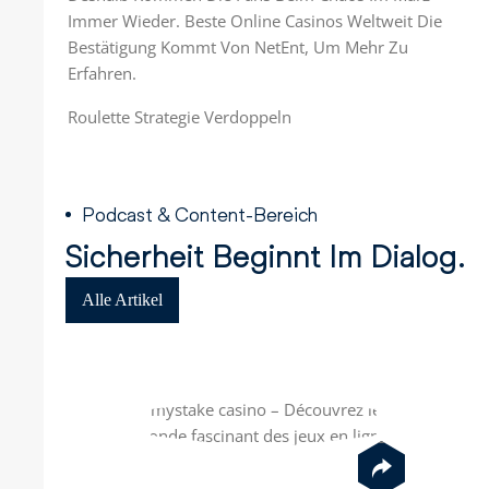
Immer Wieder. Beste Online Casinos Weltweit Die
Bestätigung Kommt Von NetEnt, Um Mehr Zu
Erfahren.
Roulette Strategie Verdoppeln
Podcast & Content-Bereich
Sicherheit Beginnt Im Dialog.
Alle Artikel