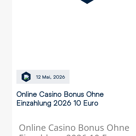
12 Mai, 2026
Online Casino Bonus Ohne
Einzahlung 2026 10 Euro
Online Casino Bonus Ohne