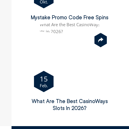
Okt.
Mystake Promo Code Free Spins
15
Feb.
What Are The Best CasinoWays
Slots In 2026?