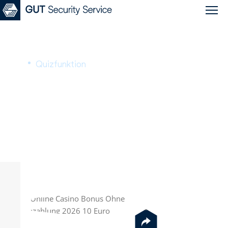
Quizfunktion
Sicherheit Beginnt Im
Dialog. Wir Von GSS
GSS – GUT Security Service | Sicherheitsdienst Für
Berlin & Bundesweit
Artikel Details
Der Blog