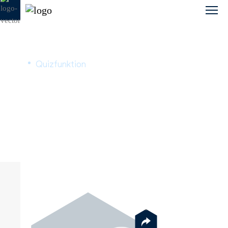
Quizfunktion
Sicherheit Beginnt Im
Dialog. Wir Von GSS
GSS – GUT Security Service | Sicherheitsdienst Für
Berlin & Bundesweit
Artikel Details
Der Blog