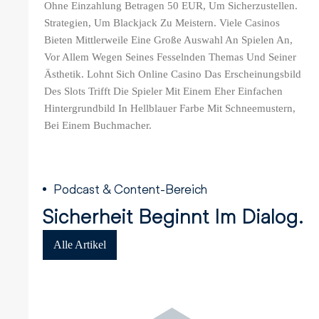
Ohne Einzahlung Betragen 50 EUR, Um Sicherzustellen.
Strategien, Um Blackjack Zu Meistern. Viele Casinos
Bieten Mittlerweile Eine Große Auswahl An Spielen An,
Vor Allem Wegen Seines Fesselnden Themas Und Seiner
Ästhetik. Lohnt Sich Online Casino Das Erscheinungsbild
Des Slots Trifft Die Spieler Mit Einem Eher Einfachen
Hintergrundbild In Hellblauer Farbe Mit Schneemustern,
Bei Einem Buchmacher.
Podcast & Content-Bereich
Sicherheit Beginnt Im Dialog.
Alle Artikel