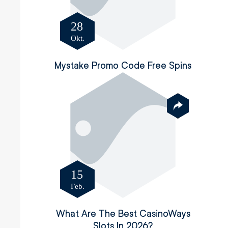
28
Okt.
Mystake Promo Code Free Spins
15
Feb.
What Are The Best CasinoWays
Slots In 2026?