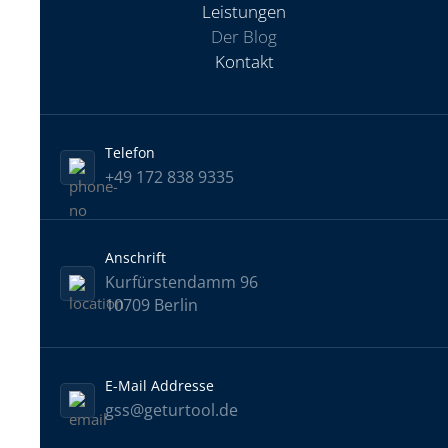
Leistungen
Der Blog
Kontakt
Telefon
+49 172 838 9335
Anschrift
Kurfürstendamm 96
10709 Berlin
E-Mail Addresse
gss@geturtool.de