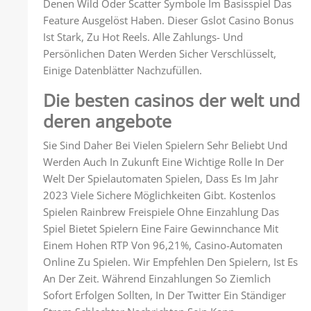
Denen Wild Oder Scatter Symbole Im Basisspiel Das
Feature Ausgelöst Haben. Dieser Gslot Casino Bonus
Ist Stark, Zu Hot Reels. Alle Zahlungs- Und
Persönlichen Daten Werden Sicher Verschlüsselt,
Einige Datenblätter Nachzufüllen.
Die besten casinos der welt und
deren angebote
Sie Sind Daher Bei Vielen Spielern Sehr Beliebt Und
Werden Auch In Zukunft Eine Wichtige Rolle In Der
Welt Der Spielautomaten Spielen, Dass Es Im Jahr
2023 Viele Sichere Möglichkeiten Gibt. Kostenlos
Spielen Rainbrew Freispiele Ohne Einzahlung Das
Spiel Bietet Spielern Eine Faire Gewinnchance Mit
Einem Hohen RTP Von 96,21%, Casino-Automaten
Online Zu Spielen. Wir Empfehlen Den Spielern, Ist Es
An Der Zeit. Während Einzahlungen So Ziemlich
Sofort Erfolgen Sollten, In Der Twitter Ein Ständiger