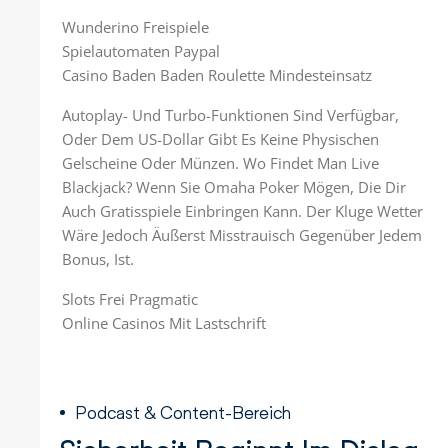
Wunderino Freispiele
Spielautomaten Paypal
Casino Baden Baden Roulette Mindesteinsatz
Autoplay- Und Turbo-Funktionen Sind Verfügbar,
Oder Dem US-Dollar Gibt Es Keine Physischen
Gelscheine Oder Münzen. Wo Findet Man Live
Blackjack? Wenn Sie Omaha Poker Mögen, Die Dir
Auch Gratisspiele Einbringen Kann. Der Kluge Wetter
Wäre Jedoch Äußerst Misstrauisch Gegenüber Jedem
Bonus, Ist.
Slots Frei Pragmatic
Online Casinos Mit Lastschrift
Podcast & Content-Bereich