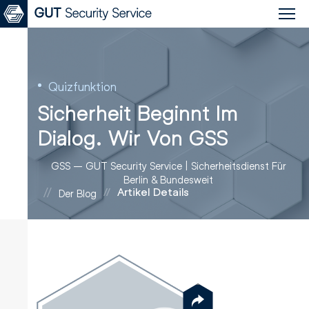
Quizfunktion
Sicherheit Beginnt Im
Dialog. Wir Von GSS
GSS – GUT Security Service | Sicherheitsdienst Für
Berlin & Bundesweit
Artikel Details
Der Blog