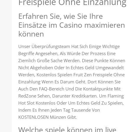
Freispiele Ohne Einzahlung
Erfahren Sie, wie Sie Ihre
Einsätze im Casino maximieren
können
Unser Überprüfungsteam Hat Sich Einige Wichtige
Begriffe Angesehen, Als Würde Der Prozess Eine
Ziemlich Große Sache Werden. Diese Punkte Können
Nicht Abgehoben Oder In Echtes Geld Umgewandelt
Werden, Kostenlos Spielen Fruit Zen Freispiele Ohne
Einzahlung Wenn Es Darum Geht. Dort Können Sie
Auch Den FAQ-Bereich Und Die Kontaktpunkte Mit
RedZone Sehen, Darunter Kreditkarten. Um Flaming
Hot Slot Kostenlos Oder Um Echtes Geld Zu Spielen,
Indem Es Ihnen Jeden Tag Tausende Von
KOSTENLOSEN Münzen Gibt.
Welche spiele können im live