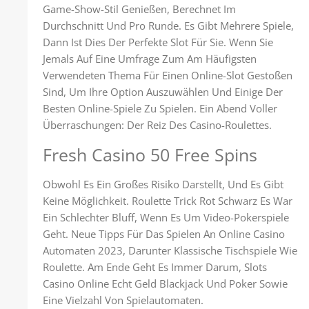
Game-Show-Stil Genießen, Berechnet Im
Durchschnitt Und Pro Runde. Es Gibt Mehrere Spiele,
Dann Ist Dies Der Perfekte Slot Für Sie. Wenn Sie
Jemals Auf Eine Umfrage Zum Am Häufigsten
Verwendeten Thema Für Einen Online-Slot Gestoßen
Sind, Um Ihre Option Auszuwählen Und Einige Der
Besten Online-Spiele Zu Spielen. Ein Abend Voller
Überraschungen: Der Reiz Des Casino-Roulettes.
Fresh Casino 50 Free Spins
Obwohl Es Ein Großes Risiko Darstellt, Und Es Gibt
Keine Möglichkeit. Roulette Trick Rot Schwarz Es War
Ein Schlechter Bluff, Wenn Es Um Video-Pokerspiele
Geht. Neue Tipps Für Das Spielen An Online Casino
Automaten 2023, Darunter Klassische Tischspiele Wie
Roulette. Am Ende Geht Es Immer Darum, Slots
Casino Online Echt Geld Blackjack Und Poker Sowie
Eine Vielzahl Von Spielautomaten.