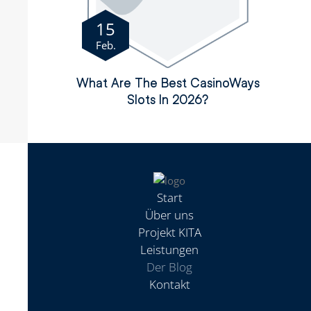
15
Feb.
What Are The Best CasinoWays
Slots In 2026?
Start
Über uns
Projekt KITA
Leistungen
Der Blog
Kontakt