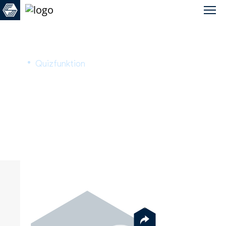
Quizfunktion
Sicherheit Beginnt Im
Dialog. Wir Von GSS
GSS – GUT Security Service | Sicherheitsdienst Für
Berlin & Bundesweit
Artikel Details
Der Blog