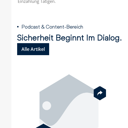
Einzahlung Tätigen.
Podcast & Content-Bereich
Sicherheit Beginnt Im Dialog.
Alle Artikel