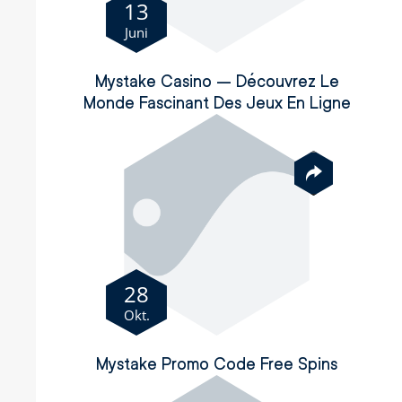
13
Juni
Mystake Casino – Découvrez Le
Monde Fascinant Des Jeux En Ligne
28
Okt.
Mystake Promo Code Free Spins