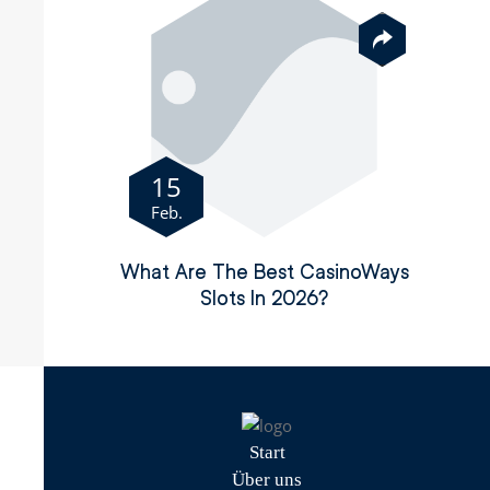
15
Feb.
What Are The Best CasinoWays
Slots In 2026?
Start
Über uns