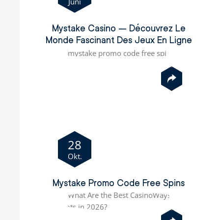
Juni
Mystake Casino – Découvrez Le
Monde Fascinant Des Jeux En Ligne
28
Okt.
Mystake Promo Code Free Spins