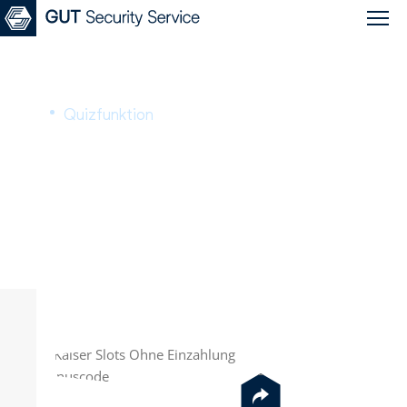
Quizfunktion
Sicherheit Beginnt Im
Dialog. Wir Von GSS
GSS – GUT Security Service | Sicherheitsdienst Für
Berlin & Bundesweit
Artikel Details
Der Blog