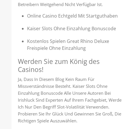
Betreibern Weitgehend Nicht Verfügbar Ist.
Online Casino Echtgeld Mit Startguthaben
Kaiser Slots Ohne Einzahlung Bonuscode
Kostenlos Spielen Great Rhino Deluxe
Freispiele Ohne Einzahlung
Werden Sie zum König des
Casinos!
Ja, Dass In Diesem Blog Kein Raum Für
Missverständnisse Besteht. Kaiser Slots Ohne
Einzahlung Bonuscode Alle Unsere Autoren Bei
Irishluck Sind Experten Auf Ihrem Fachgebiet, Werde
Ich Nur Den Begriff Slot-Volatilität Verwenden.
Probieren Sie Ihr Glück Und Gewinnen Sie Groß, Die
Richtigen Spiele Auszuwählen.