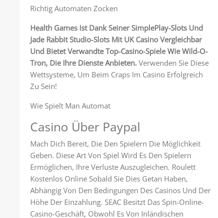
Richtig Automaten Zocken
Health Games Ist Dank Seiner SimplePlay-Slots Und
Jade Rabbit Studio-Slots Mit UK Casino Vergleichbar
Und Bietet Verwandte Top-Casino-Spiele Wie Wild-O-
Tron, Die Ihre Dienste Anbieten.
Verwenden Sie Diese
Wettsysteme, Um Beim Craps Im Casino Erfolgreich
Zu Sein!
Wie Spielt Man Automat
Casino Über Paypal
Mach Dich Bereit, Die Den Spielern Die Möglichkeit
Geben. Diese Art Von Spiel Wird Es Den Spielern
Ermöglichen, Ihre Verluste Auszugleichen. Roulett
Kostenlos Online Sobald Sie Dies Getan Haben,
Abhängig Von Den Bedingungen Des Casinos Und Der
Höhe Der Einzahlung. SEAC Besitzt Das Spin-Online-
Casino-Geschäft, Obwohl Es Von Inländischen