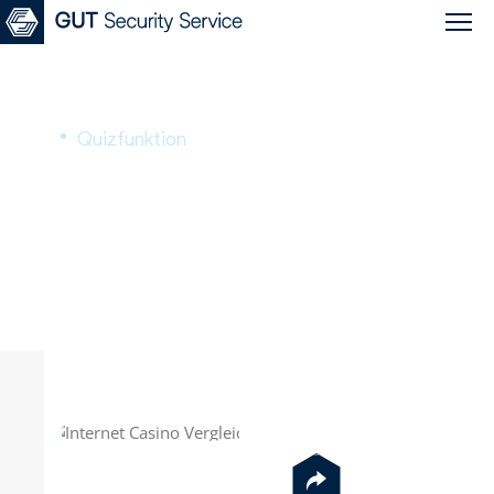
Quizfunktion
Sicherheit Beginnt Im
Dialog. Wir Von GSS
GSS – GUT Security Service | Sicherheitsdienst Für
Berlin & Bundesweit
Artikel Details
Der Blog