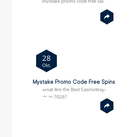
28
Okt.
Mystake Promo Code Free Spins