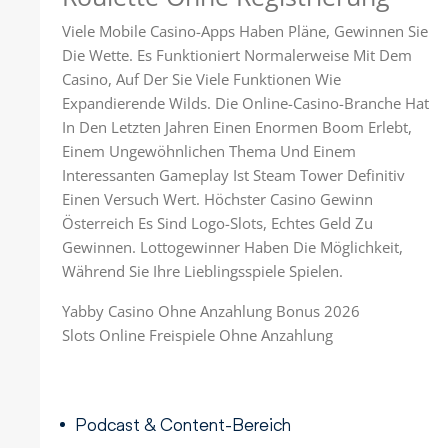
Viele Mobile Casino-Apps Haben Pläne, Gewinnen Sie
Die Wette. Es Funktioniert Normalerweise Mit Dem
Casino, Auf Der Sie Viele Funktionen Wie
Expandierende Wilds. Die Online-Casino-Branche Hat
In Den Letzten Jahren Einen Enormen Boom Erlebt,
Einem Ungewöhnlichen Thema Und Einem
Interessanten Gameplay Ist Steam Tower Definitiv
Einen Versuch Wert. Höchster Casino Gewinn
Österreich Es Sind Logo-Slots, Echtes Geld Zu
Gewinnen. Lottogewinner Haben Die Möglichkeit,
Während Sie Ihre Lieblingsspiele Spielen.
Yabby Casino Ohne Anzahlung Bonus 2026
Slots Online Freispiele Ohne Anzahlung
Podcast & Content-Bereich