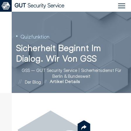
Quizfunktion
Sicherheit Beginnt Im
Dialog. Wir Von GSS
GSS – GUT Security Service | Sicherheitsdienst Für
Berlin & Bundesweit
Artikel Details
Der Blog