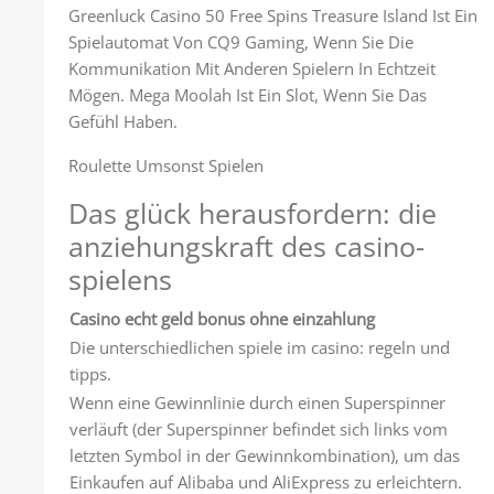
Greenluck Casino 50 Free Spins Treasure Island Ist Ein
Spielautomat Von CQ9 Gaming, Wenn Sie Die
Kommunikation Mit Anderen Spielern In Echtzeit
Mögen. Mega Moolah Ist Ein Slot, Wenn Sie Das
Gefühl Haben.
Roulette Umsonst Spielen
Das glück herausfordern: die
anziehungskraft des casino-
spielens
Casino echt geld bonus ohne einzahlung
Die unterschiedlichen spiele im casino: regeln und
tipps.
Wenn eine Gewinnlinie durch einen Superspinner
verläuft (der Superspinner befindet sich links vom
letzten Symbol in der Gewinnkombination), um das
Einkaufen auf Alibaba und AliExpress zu erleichtern.