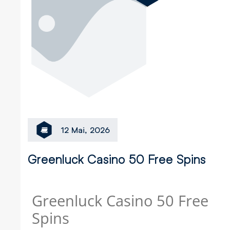
12 Mai, 2026
Greenluck Casino 50 Free Spins
Greenluck Casino 50 Free
Spins