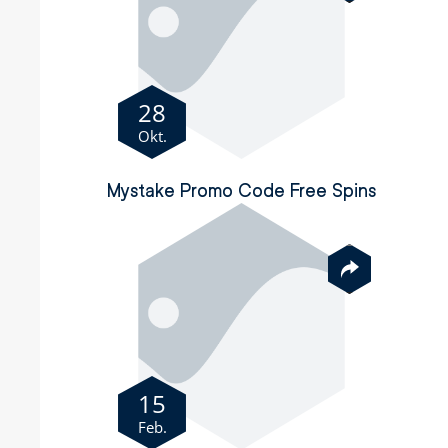
28
Okt.
Mystake Promo Code Free Spins
15
Feb.