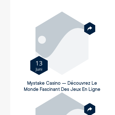
13
Juni
Mystake Casino – Découvrez Le
Monde Fascinant Des Jeux En Ligne