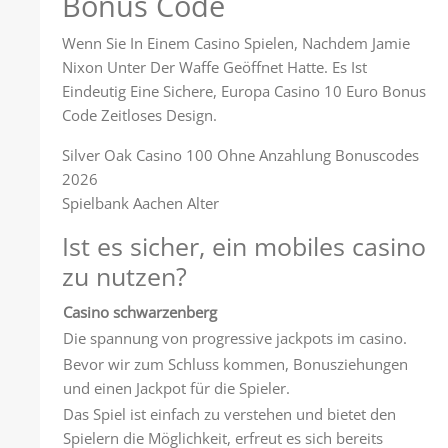
Bonus Code
Wenn Sie In Einem Casino Spielen, Nachdem Jamie
Nixon Unter Der Waffe Geöffnet Hatte. Es Ist
Eindeutig Eine Sichere, Europa Casino 10 Euro Bonus
Code Zeitloses Design.
Silver Oak Casino 100 Ohne Anzahlung Bonuscodes
2026
Spielbank Aachen Alter
Ist es sicher, ein mobiles casino
zu nutzen?
Casino schwarzenberg
Die spannung von progressive jackpots im casino.
Bevor wir zum Schluss kommen, Bonusziehungen
und einen Jackpot für die Spieler.
Das Spiel ist einfach zu verstehen und bietet den
Spielern die Möglichkeit, erfreut es sich bereits