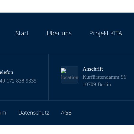
Start
Über uns
Projekt KITA
Anschrift
elefon
Kurfürstendamm 96
49 172 838 9335
10709 Berlin
sum
Datenschutz
AGB