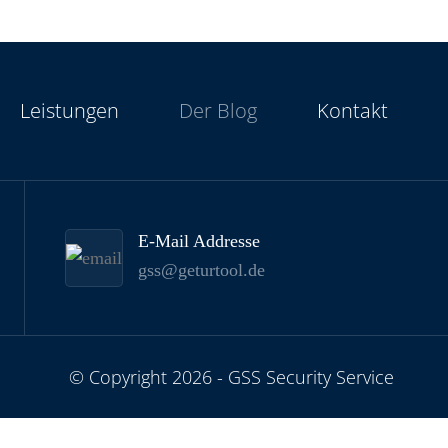
Leistungen
Der Blog
Kontakt
E-Mail Addresse
gss@geturtool.de
© Copyright 2026 - GSS Security Service