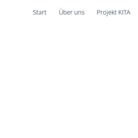
Start
Über uns
Projekt KITA
eginnt Im Dialog.
S