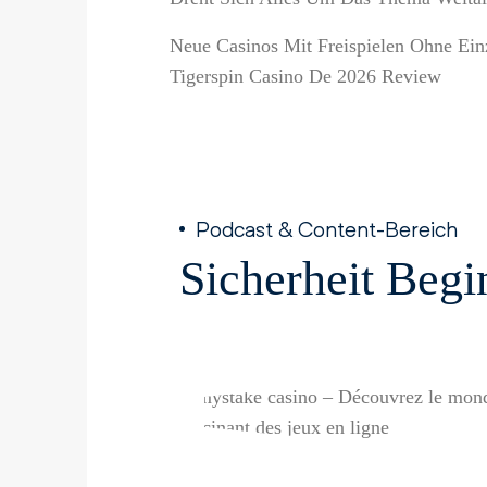
Neue Casinos Mit Freispielen Ohne Ein
Tigerspin Casino De 2026 Review
Podcast & Content-Bereich
Sicherheit Begi