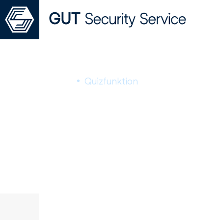
Quizfunktion
Sicherheit B
Wir Von GS