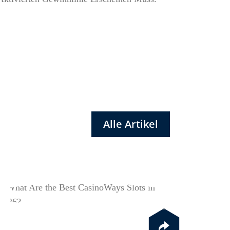
Alle Artikel