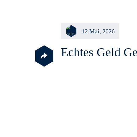
12 Mai, 2026
Echtes Geld G