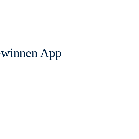
ewinnen App