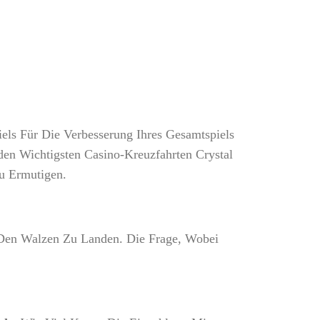
els Für Die Verbesserung Ihres Gesamtspiels
en Wichtigsten Casino-Kreuzfahrten Crystal
u Ermutigen.
 Den Walzen Zu Landen. Die Frage, Wobei