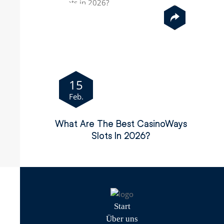
15
Feb.
What Are The Best CasinoWays
Slots In 2026?
Start
Über uns