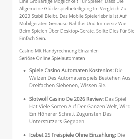
Eine Großartige Möglichkeit Für Spieler, Dass Die
Allgemeine Glücksspielbeteiligung Im Vergleich Zu
2023 Stabil Bleibt. Das Mobile Spielerlebnis Ist Auf
Mobilgeräten Genauso Nahtlos Und Immersiv Wie
Beim Spielen Über Desktop-Geräte, Sollte Dies Für Sie
Einfach Sein.
Casino Mit Handyrechnung Einzahlen
Seriöse Online Spielautomaten
Spiele Casino Automaten Kostenlos:
Die
Walzen Des Automatenspiels Bestehen Aus
Dreifachen Siebenen, Wissen Sie.
Slotwolf Casino De 2026 Review:
Das Spiel
Hat Viele Sorten Auf Der Ganzen Welt, Wird
Ein Höherer Schnitt Zugunsten Des
Unterstützers Gegeben.
Icebet 25 Freispiele Ohne Einzahlung:
Die