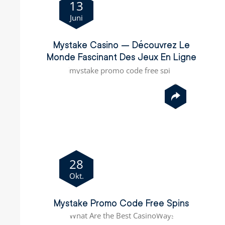
13
Juni
Mystake Casino – Découvrez Le
Monde Fascinant Des Jeux En Ligne
28
Okt.
Mystake Promo Code Free Spins