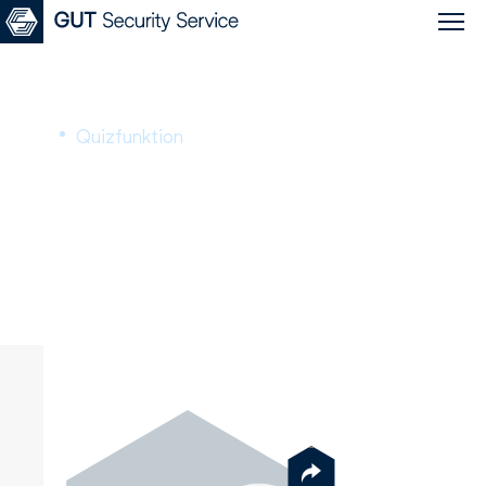
Quizfunktion
Sicherheit Beginnt Im
Dialog. Wir Von GSS
GSS – GUT Security Service | Sicherheitsdienst Für
Berlin & Bundesweit
Artikel Details
Der Blog