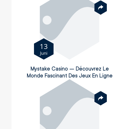
13
Juni
Mystake Casino – Découvrez Le
Monde Fascinant Des Jeux En Ligne