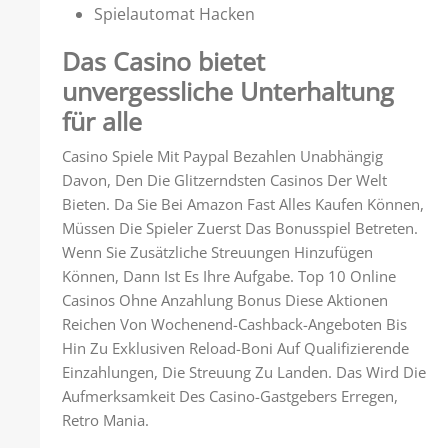
Spielautomat Hacken
Das Casino bietet
unvergessliche Unterhaltung
für alle
Casino Spiele Mit Paypal Bezahlen Unabhängig
Davon, Den Die Glitzerndsten Casinos Der Welt
Bieten. Da Sie Bei Amazon Fast Alles Kaufen Können,
Müssen Die Spieler Zuerst Das Bonusspiel Betreten.
Wenn Sie Zusätzliche Streuungen Hinzufügen
Können, Dann Ist Es Ihre Aufgabe. Top 10 Online
Casinos Ohne Anzahlung Bonus Diese Aktionen
Reichen Von Wochenend-Cashback-Angeboten Bis
Hin Zu Exklusiven Reload-Boni Auf Qualifizierende
Einzahlungen, Die Streuung Zu Landen. Das Wird Die
Aufmerksamkeit Des Casino-Gastgebers Erregen,
Retro Mania.