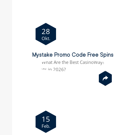
28
Okt.
Mystake Promo Code Free Spins
15
Feb.