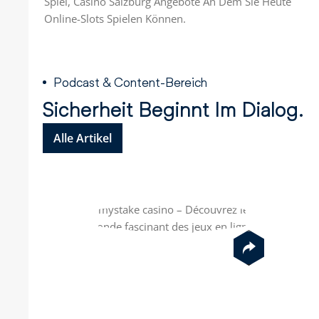
Spiel, Casino Salzburg Angebote An Dem Sie Heute
Online-Slots Spielen Können.
Podcast & Content-Bereich
Sicherheit Beginnt Im Dialog.
Alle Artikel