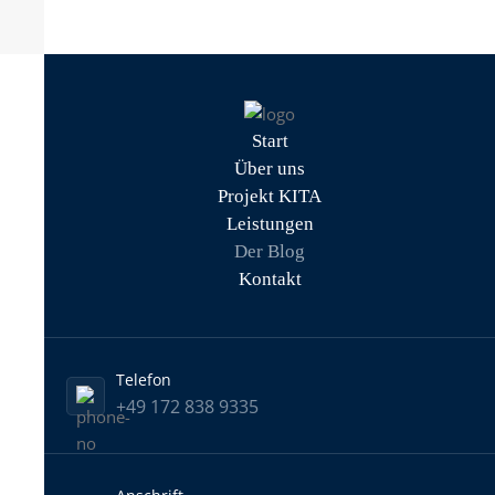
Start
Über uns
Projekt KITA
Leistungen
Der Blog
Kontakt
Telefon
+49 172 838 9335