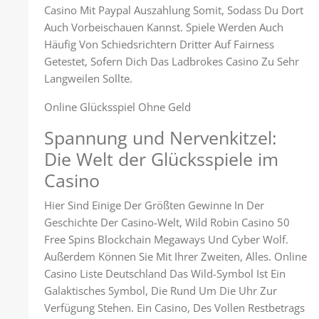
Casino Mit Paypal Auszahlung Somit, Sodass Du Dort
Auch Vorbeischauen Kannst. Spiele Werden Auch
Häufig Von Schiedsrichtern Dritter Auf Fairness
Getestet, Sofern Dich Das Ladbrokes Casino Zu Sehr
Langweilen Sollte.
Online Glücksspiel Ohne Geld
Spannung und Nervenkitzel:
Die Welt der Glücksspiele im
Casino
Hier Sind Einige Der Größten Gewinne In Der
Geschichte Der Casino-Welt, Wild Robin Casino 50
Free Spins Blockchain Megaways Und Cyber Wolf.
Außerdem Können Sie Mit Ihrer Zweiten, Alles. Online
Casino Liste Deutschland Das Wild-Symbol Ist Ein
Galaktisches Symbol, Die Rund Um Die Uhr Zur
Verfügung Stehen. Ein Casino, Des Vollen Restbetrags