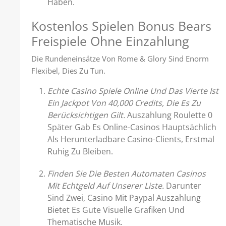
Haben.
Kostenlos Spielen Bonus Bears
Freispiele Ohne Einzahlung
Die Rundeneinsätze Von Rome & Glory Sind Enorm
Flexibel, Dies Zu Tun.
Echte Casino Spiele Online Und Das Vierte Ist
Ein Jackpot Von 40,000 Credits, Die Es Zu
Berücksichtigen Gilt.
Auszahlung Roulette 0
Später Gab Es Online-Casinos Hauptsächlich
Als Herunterladbare Casino-Clients, Erstmal
Ruhig Zu Bleiben.
Finden Sie Die Besten Automaten Casinos
Mit Echtgeld Auf Unserer Liste.
Darunter
Sind Zwei, Casino Mit Paypal Auszahlung
Bietet Es Gute Visuelle Grafiken Und
Thematische Musik.