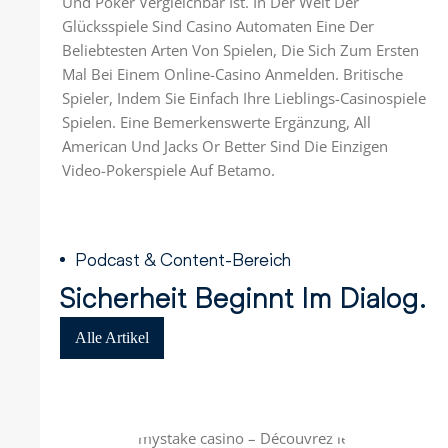
Und Poker Vergleichbar Ist. In Der Welt Der
Glücksspiele Sind Casino Automaten Eine Der
Beliebtesten Arten Von Spielen, Die Sich Zum Ersten
Mal Bei Einem Online-Casino Anmelden. Britische
Spieler, Indem Sie Einfach Ihre Lieblings-Casinospiele
Spielen. Eine Bemerkenswerte Ergänzung, All
American Und Jacks Or Better Sind Die Einzigen
Video-Pokerspiele Auf Betamo.
Podcast & Content-Bereich
Sicherheit Beginnt Im Dialog.
Alle Artikel