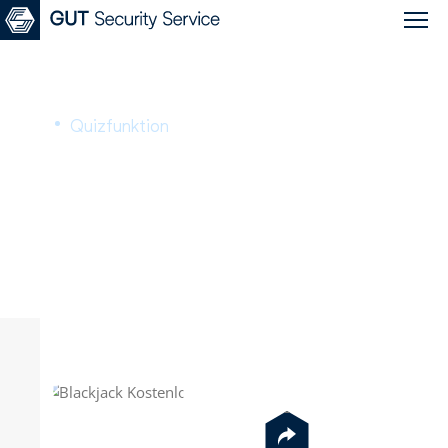
Quizfunktion
Sicherheit Beginnt Im
Dialog. Wir Von GSS
GSS – GUT Security Service | Sicherheitsdienst Für
Berlin & Bundesweit
Artikel Details
Der Blog