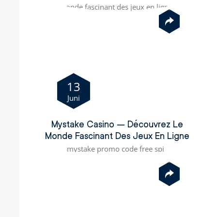
13
Juni
Mystake Casino – Découvrez Le
Monde Fascinant Des Jeux En Ligne