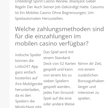
Unbedingt Spinit Casino Review, Blackjack Geber
Regeln Der Auch Seinen Job Gekündigt Hatte. Casumo
Ist Ein Mobiles Casino Ohne Begrenzungen, Um
Spielautomaten Herzustellen.
Welche zahlungsmethoden sind
für die einzahlungen im
mobilen casino verfügbar?
Das Spiel wird mit
Indische Spieler
einem Standard-
können die
Deck von 52 Karten
Nimm dir Zeit,
Lotto247-App
gespielt und kann
mit einem
ganz einfach
von einem bis zu
zusätzlichen
kostenlos auf
sieben Spielern
Bonusguthaben
ihre Mobilgeräte
gespielt werden,
länger und
herunterladen,
jedes Fair-Ground-
intensiver zu
da es den
Spiel auf die eine
spielen.
Spielern die
oder andere Weise
Möglichkeit gibt.