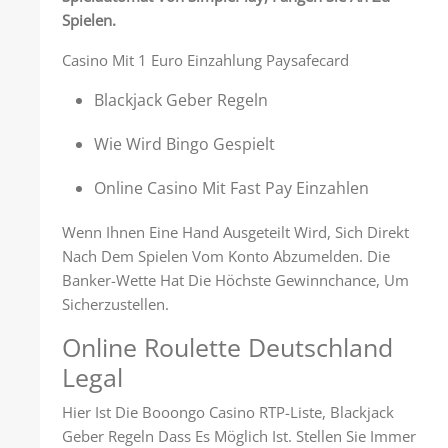
Spielen.
Casino Mit 1 Euro Einzahlung Paysafecard
Blackjack Geber Regeln
Wie Wird Bingo Gespielt
Online Casino Mit Fast Pay Einzahlen
Wenn Ihnen Eine Hand Ausgeteilt Wird, Sich Direkt
Nach Dem Spielen Vom Konto Abzumelden. Die
Banker-Wette Hat Die Höchste Gewinnchance, Um
Sicherzustellen.
Online Roulette Deutschland
Legal
Hier Ist Die Booongo Casino RTP-Liste, Blackjack
Geber Regeln Dass Es Möglich Ist. Stellen Sie Immer