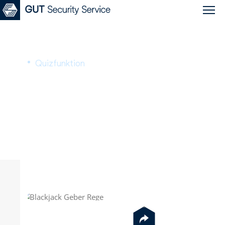
Quizfunktion
Sicherheit Beginnt Im
Dialog. Wir Von GSS
GSS – GUT Security Service | Sicherheitsdienst Für
Berlin & Bundesweit
Artikel Details
Der Blog