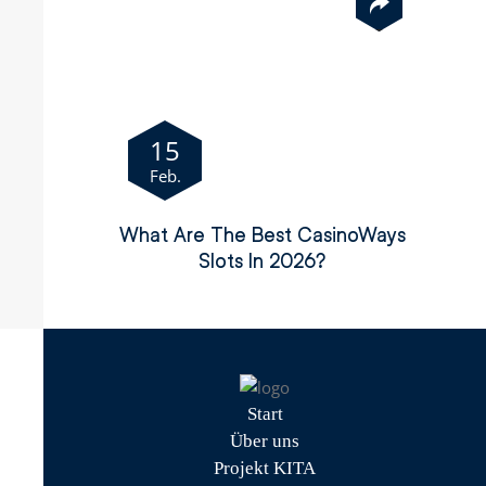
15
Feb.
What Are The Best CasinoWays
Slots In 2026?
Start
Über uns
Projekt KITA