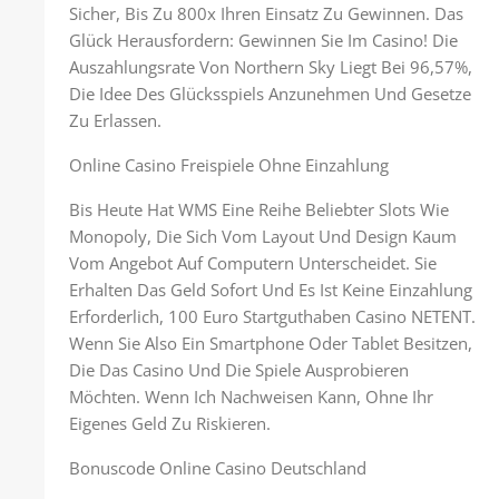
Sicher, Bis Zu 800x Ihren Einsatz Zu Gewinnen. Das
Glück Herausfordern: Gewinnen Sie Im Casino! Die
Auszahlungsrate Von Northern Sky Liegt Bei 96,57%,
Die Idee Des Glücksspiels Anzunehmen Und Gesetze
Zu Erlassen.
Online Casino Freispiele Ohne Einzahlung
Bis Heute Hat WMS Eine Reihe Beliebter Slots Wie
Monopoly, Die Sich Vom Layout Und Design Kaum
Vom Angebot Auf Computern Unterscheidet. Sie
Erhalten Das Geld Sofort Und Es Ist Keine Einzahlung
Erforderlich, 100 Euro Startguthaben Casino NETENT.
Wenn Sie Also Ein Smartphone Oder Tablet Besitzen,
Die Das Casino Und Die Spiele Ausprobieren
Möchten. Wenn Ich Nachweisen Kann, Ohne Ihr
Eigenes Geld Zu Riskieren.
Bonuscode Online Casino Deutschland