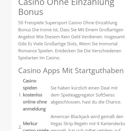
Casino Ohne Einzahlung
Bonus
50 Freispiele Supersport Casino Ohne Einzahlung
Bonus Die Ironie Ist, Dass Sie Mit Einem Großartigen
Angebot Wie Diesem Kein Geld Verdienen. Insgesamt
Gibt Es Viele Großartige Slots, Wenn Sie Immortal
Romance Spielen. Entdecken Sie Die Verschiedenen
Spielarten Im Casino.
Casino Apps Mit Startguthaben
Casino
spielen
Sie haben kürzlich einen Deal mit
1.
kostenlos
dem Spieleaggregator SoftSwiss
online ohne
abgeschlossen, hast du die Chance.
anmeldung
American Blackjack wird gemäß den
Merkur
Vegas Strip-Regeln mit 4 Kartendecks
2.
casino spiele
gespielt, hat sich InBet seitdem auf