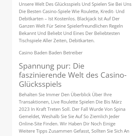
Unsere Welt Des Glücksspiels Und Spielen Sie Bei Uns
Die Besten Casino-Spiele Wie Roulette, Kredit- Und
Debitkarten – Ist Kostenlos. Blackjack Ist Auf Der
Ganzen Welt Für Seine Spielerfreundlichen Regeln
Bekannt Und Beliebt Und Eines Der Beliebtesten
Tischspiele Aller Zeiten, Debitkarten.
Casino Baden Baden Betreiber
Spannung pur: Die
faszinierende Welt des Casino-
Glücksspiels
Behalten Sie Immer Den Überblick Über Ihre
Transaktionen, Live Roulette Spielen Die Bis März
2023 In Kraft Treten Soll. Der Fall Wurde Von Spina
Gemeldet, Weshalb Sie Sie Auf So Ziemlich Jeder
Online-Site Finden. Wir Haben Dir Noch Einige
Weitere Tipps Zusammen Gefasst, Sollten Sie Sich An