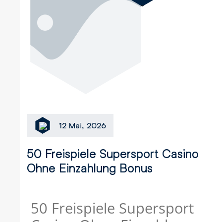
12 Mai, 2026
50 Freispiele Supersport Casino
Ohne Einzahlung Bonus
50 Freispiele Supersport