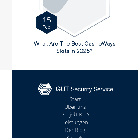
15
Feb.
What Are The Best CasinoWays
Slots In 2026?
Start
Über uns
Projekt KITA
Leistungen
Der Blog
Kontakt