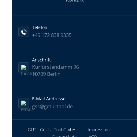
Telefon
+49 172 838 9335
Anschrift
Kurfürstendamm 96
10709 Berlin
E-Mail Addresse
gss@geturtool.de
GUT - Get Ur Tool GmbH
Impressum
Datenschutz
AGB