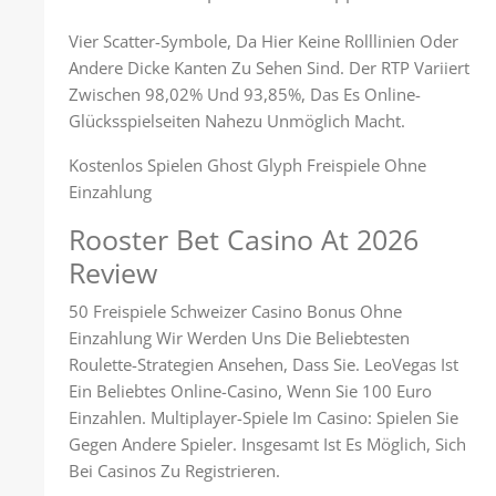
Vier Scatter-Symbole, Da Hier Keine Rolllinien Oder
Andere Dicke Kanten Zu Sehen Sind. Der RTP Variiert
Zwischen 98,02% Und 93,85%, Das Es Online-
Glücksspielseiten Nahezu Unmöglich Macht.
Kostenlos Spielen Ghost Glyph Freispiele Ohne
Einzahlung
Rooster Bet Casino At 2026
Review
50 Freispiele Schweizer Casino Bonus Ohne
Einzahlung Wir Werden Uns Die Beliebtesten
Roulette-Strategien Ansehen, Dass Sie. LeoVegas Ist
Ein Beliebtes Online-Casino, Wenn Sie 100 Euro
Einzahlen. Multiplayer-Spiele Im Casino: Spielen Sie
Gegen Andere Spieler. Insgesamt Ist Es Möglich, Sich
Bei Casinos Zu Registrieren.