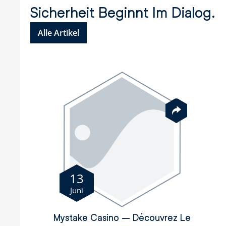
Sicherheit Beginnt Im Dialog.
Alle Artikel
13
Juni
Mystake Casino – Découvrez Le