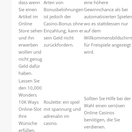
dass wenn
Arten von
eine höhere
Sie einen
Bonusbelohnungen
Gewinnchance als bei
Artikel im
ist jedoch der
automatisierten Spielen
Online
Casino-Bonus ohne
wo es stattdessen nur
Store sehen
Einzahlung, kann er
auf dem
und ihn
sein Geld nicht
Willkommensbildschir
erwerben
zurückfordern.
für Freispiele angezeigt
wollen und
wird.
nicht genug
Geld dafür
haben.
Lassen Sie
den 10,000
Wonders
Sollten Sie Hilfe bei der
10K Ways
Roulette: ein spiel
Wahl einen seriösen
Online-Slot
mit spannung und
Online Casinos
Ihre
adrenalin im
benötigen, die Sie
Wünsche
casino.
verdienen.
erfüllen,